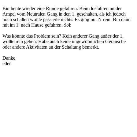
Bin heute wieder eine Runde gefahren. Beim losfahren an der
Ampel vom Neutralen Gang in den 1. geschalten, als ich jedoch
hoch schalten wollte passierte nichts. Es ging nur N rein. Bin dann
mit im 1. nach Hause gefahren. :lol:
Was könnte das Problem sein? Kein anderer Gang außer der 1.
wollte rein gehen. Habe auch keine ungewöhnlichen Geräusche
oder andere Aktivitäten an der Schaltung bemerkt.
Danke
eder