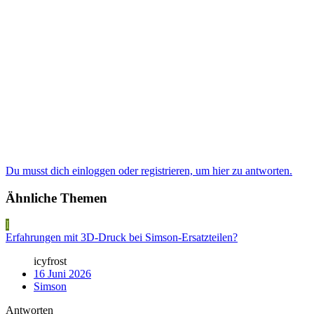
Du musst dich einloggen oder registrieren, um hier zu antworten.
Ähnliche Themen
I
Erfahrungen mit 3D-Druck bei Simson-Ersatzteilen?
icyfrost
16 Juni 2026
Simson
Antworten