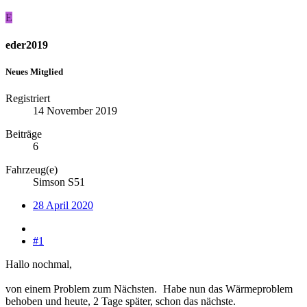
E
eder2019
Neues Mitglied
Registriert
14 November 2019
Beiträge
6
Fahrzeug(e)
Simson S51
28 April 2020
#1
Hallo nochmal,
von einem Problem zum Nächsten.
Habe nun das Wärmeproblem
behoben und heute, 2 Tage später, schon das nächste.