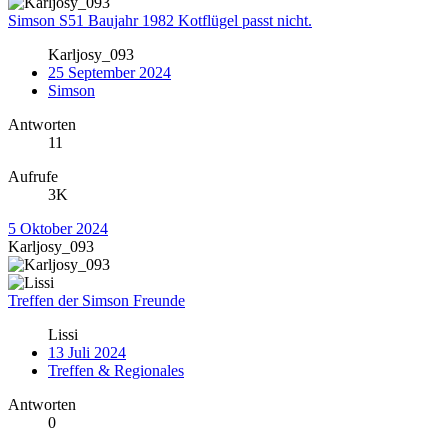
Simson S51 Baujahr 1982 Kotflügel passt nicht.
Karljosy_093
25 September 2024
Simson
Antworten
11
Aufrufe
3K
5 Oktober 2024
Karljosy_093
Treffen der Simson Freunde
Lissi
13 Juli 2024
Treffen & Regionales
Antworten
0