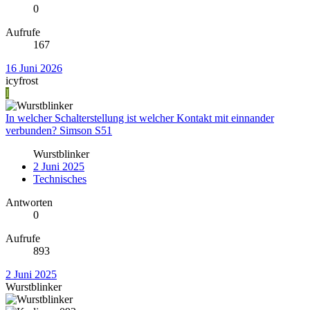
0
Aufrufe
167
16 Juni 2026
icyfrost
I
In welcher Schalterstellung ist welcher Kontakt mit einnander
verbunden? Simson S51
Wurstblinker
2 Juni 2025
Technisches
Antworten
0
Aufrufe
893
2 Juni 2025
Wurstblinker