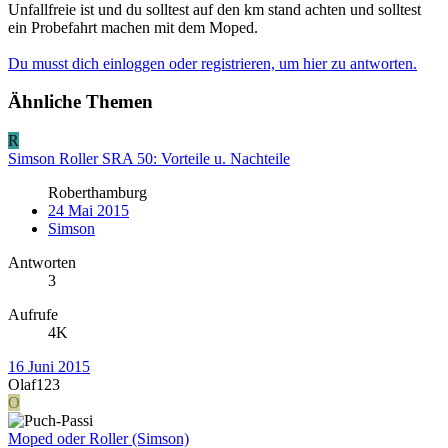
Unfallfreie ist und du solltest auf den km stand achten und solltest
ein Probefahrt machen mit dem Moped.
Du musst dich einloggen oder registrieren, um hier zu antworten.
Ähnliche Themen
R
Simson Roller SRA 50: Vorteile u. Nachteile
Roberthamburg
24 Mai 2015
Simson
Antworten
3
Aufrufe
4K
16 Juni 2015
Olaf123
O
Moped oder Roller (Simson)