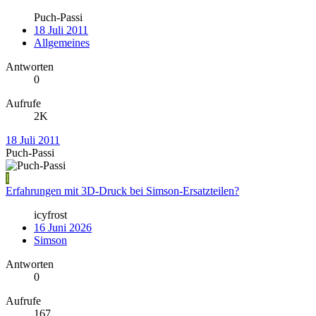
Puch-Passi
18 Juli 2011
Allgemeines
Antworten
0
Aufrufe
2K
18 Juli 2011
Puch-Passi
I
Erfahrungen mit 3D-Druck bei Simson-Ersatzteilen?
icyfrost
16 Juni 2026
Simson
Antworten
0
Aufrufe
167