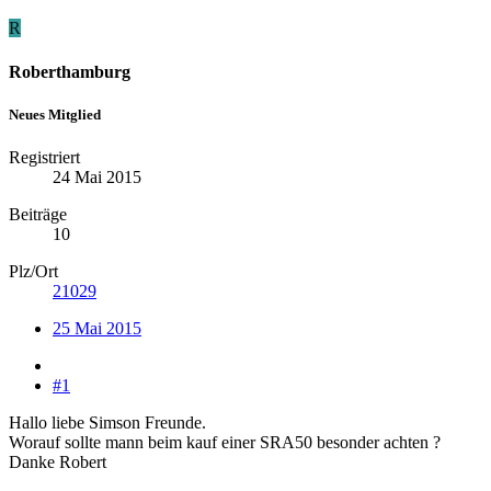
R
Roberthamburg
Neues Mitglied
Registriert
24 Mai 2015
Beiträge
10
Plz/Ort
21029
25 Mai 2015
#1
Hallo liebe Simson Freunde.
Worauf sollte mann beim kauf einer SRA50 besonder achten ?
Danke Robert