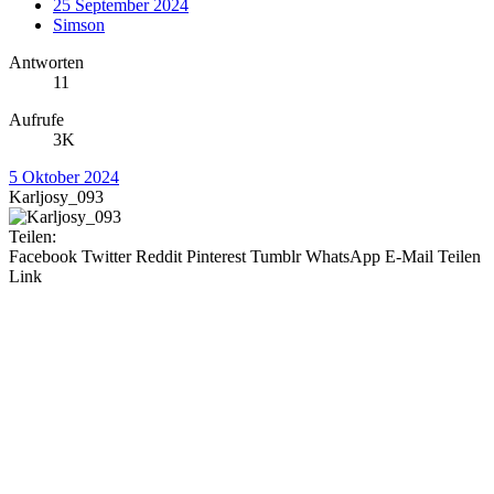
25 September 2024
Simson
Antworten
11
Aufrufe
3K
5 Oktober 2024
Karljosy_093
Teilen:
Facebook
Twitter
Reddit
Pinterest
Tumblr
WhatsApp
E-Mail
Teilen
Link