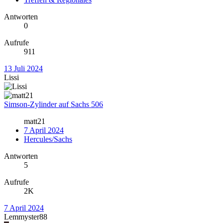
Antworten
0
Aufrufe
911
13 Juli 2024
Lissi
Simson-Zylinder auf Sachs 506
matt21
7 April 2024
Hercules/Sachs
Antworten
5
Aufrufe
2K
7 April 2024
Lemmyster88