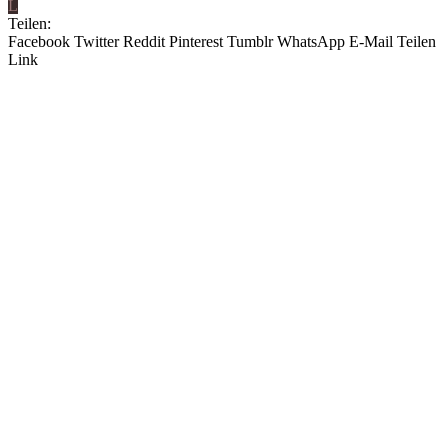
L
Teilen:
Facebook
Twitter
Reddit
Pinterest
Tumblr
WhatsApp
E-Mail
Teilen
Link