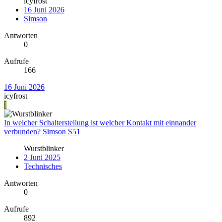
icyfrost
16 Juni 2026
Simson
Antworten
0
Aufrufe
166
16 Juni 2026
icyfrost
I
In welcher Schalterstellung ist welcher Kontakt mit einnander
verbunden? Simson S51
Wurstblinker
2 Juni 2025
Technisches
Antworten
0
Aufrufe
892