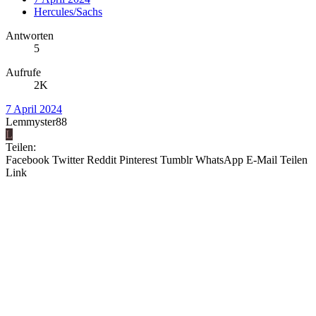
Hercules/Sachs
Antworten
5
Aufrufe
2K
7 April 2024
Lemmyster88
L
Teilen:
Facebook
Twitter
Reddit
Pinterest
Tumblr
WhatsApp
E-Mail
Teilen
Link