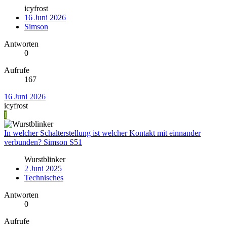
icyfrost
16 Juni 2026
Simson
Antworten
0
Aufrufe
167
16 Juni 2026
icyfrost
I
In welcher Schalterstellung ist welcher Kontakt mit einnander
verbunden? Simson S51
Wurstblinker
2 Juni 2025
Technisches
Antworten
0
Aufrufe