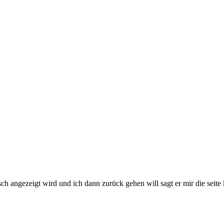
sch angezeigt wird und ich dann zurück gehen will sagt er mir die seit