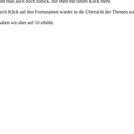
mmt man auch noch zurück, nur eben mit einem Klick mehr.
durch Klick auf den Forennamen wieder in die Übersicht der Themen we
aben wir aber auf 10 erhöht.