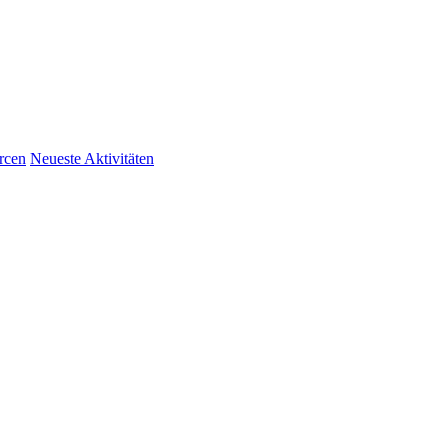
rcen
Neueste Aktivitäten