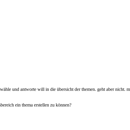
 anwähle und antworte will in die übersicht der themen. geht aber nicht
bereich ein thema erstellen zu können?