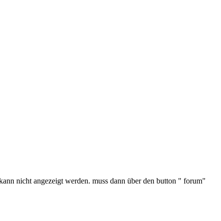
e kann nicht angezeigt werden. muss dann über den button " forum"