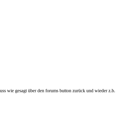
. muss wie gesagt über den forums button zurück und wieder z.b.