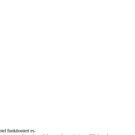
el funktioniert es.