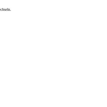
chseln.