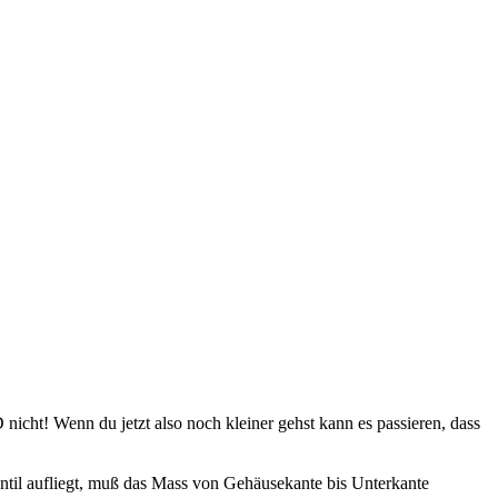
icht! Wenn du jetzt also noch kleiner gehst kann es passieren, dass
il aufliegt, muß das Mass von Gehäusekante bis Unterkante