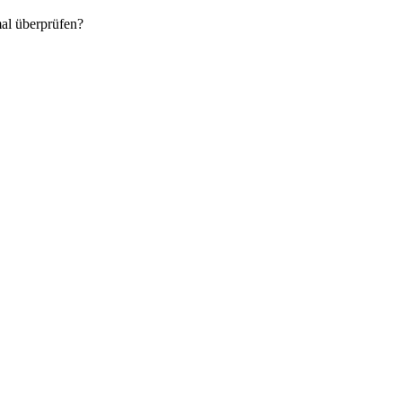
al überprüfen?