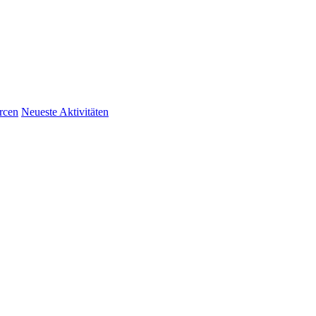
rcen
Neueste Aktivitäten