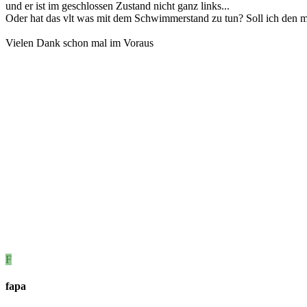
und er ist im geschlossen Zustand nicht ganz links...
Oder hat das vlt was mit dem Schwimmerstand zu tun? Soll ich den m
Vielen Dank schon mal im Voraus
F
fapa