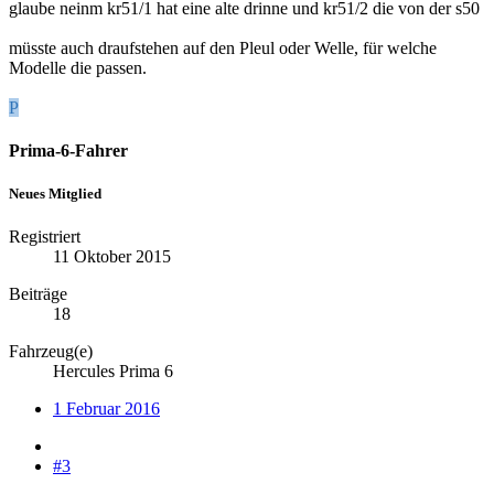
glaube neinm kr51/1 hat eine alte drinne und kr51/2 die von der s50
müsste auch draufstehen auf den Pleul oder Welle, für welche
Modelle die passen.
P
Prima-6-Fahrer
Neues Mitglied
Registriert
11 Oktober 2015
Beiträge
18
Fahrzeug(e)
Hercules Prima 6
1 Februar 2016
#3