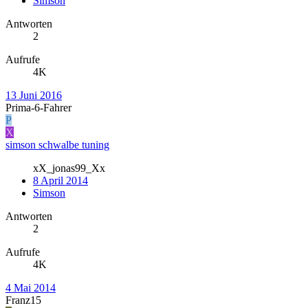
Simson
Antworten
2
Aufrufe
4K
13 Juni 2016
Prima-6-Fahrer
P
X
simson schwalbe tuning
xX_jonas99_Xx
8 April 2014
Simson
Antworten
2
Aufrufe
4K
4 Mai 2014
Franz15