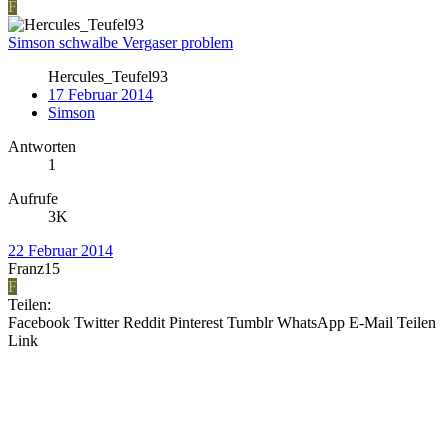
F
Simson schwalbe Vergaser problem
Hercules_Teufel93
17 Februar 2014
Simson
Antworten
1
Aufrufe
3K
22 Februar 2014
Franz15
F
Teilen:
Facebook
Twitter
Reddit
Pinterest
Tumblr
WhatsApp
E-Mail
Teilen
Link