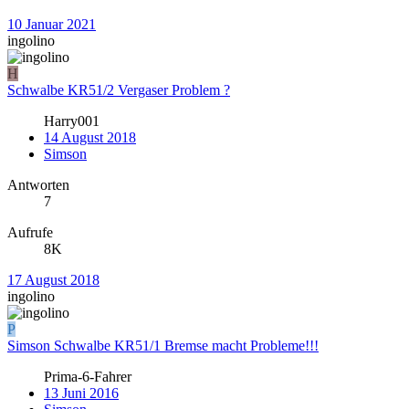
10 Januar 2021
ingolino
H
Schwalbe KR51/2 Vergaser Problem ?
Harry001
14 August 2018
Simson
Antworten
7
Aufrufe
8K
17 August 2018
ingolino
P
Simson Schwalbe KR51/1 Bremse macht Probleme!!!
Prima-6-Fahrer
13 Juni 2016