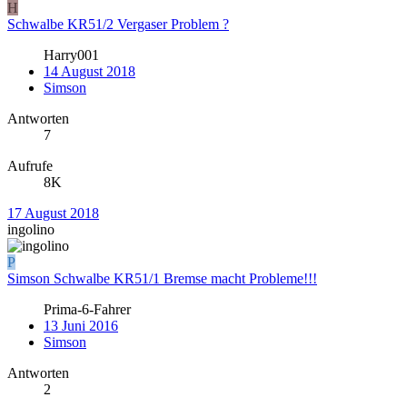
H
Schwalbe KR51/2 Vergaser Problem ?
Harry001
14 August 2018
Simson
Antworten
7
Aufrufe
8K
17 August 2018
ingolino
P
Simson Schwalbe KR51/1 Bremse macht Probleme!!!
Prima-6-Fahrer
13 Juni 2016
Simson
Antworten
2