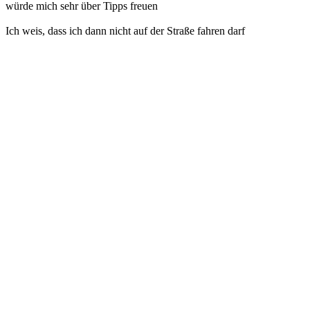
würde mich sehr über Tipps freuen
Ich weis, dass ich dann nicht auf der Straße fahren darf