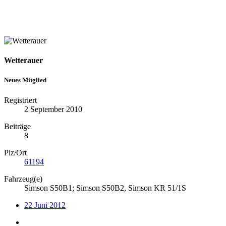
Wetterauer
Neues Mitglied
Registriert
2 September 2010
Beiträge
8
Plz/Ort
61194
Fahrzeug(e)
Simson S50B1; Simson S50B2, Simson KR 51/1S
22 Juni 2012