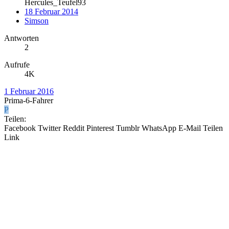
Hercules_Teufel93
18 Februar 2014
Simson
Antworten
2
Aufrufe
4K
1 Februar 2016
Prima-6-Fahrer
P
Teilen:
Facebook
Twitter
Reddit
Pinterest
Tumblr
WhatsApp
E-Mail
Teilen
Link