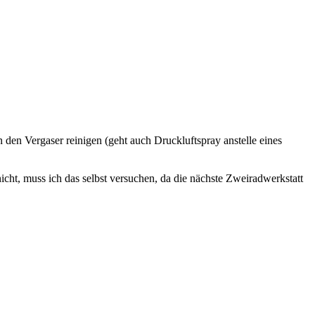
n den Vergaser reinigen (geht auch Druckluftspray anstelle eines
cht, muss ich das selbst versuchen, da die nächste Zweiradwerkstatt