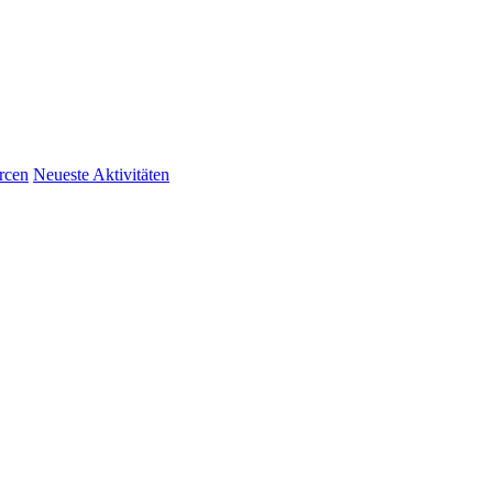
rcen
Neueste Aktivitäten