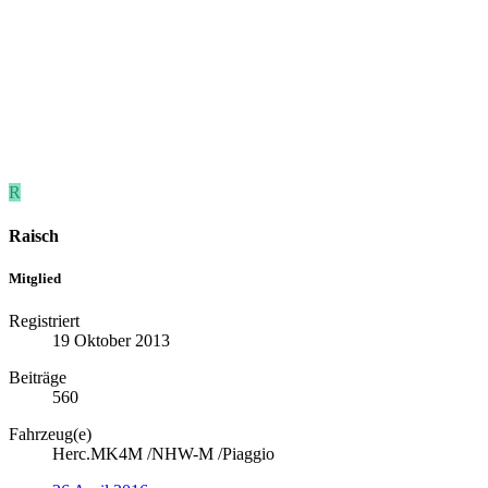
R
Raisch
Mitglied
Registriert
19 Oktober 2013
Beiträge
560
Fahrzeug(e)
Herc.MK4M /NHW-M /Piaggio