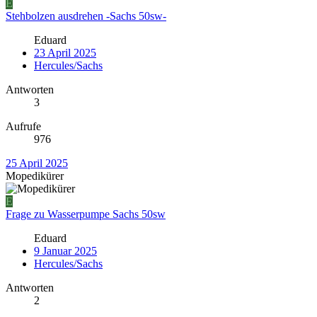
E
Stehbolzen ausdrehen -Sachs 50sw-
Eduard
23 April 2025
Hercules/Sachs
Antworten
3
Aufrufe
976
25 April 2025
Mopedikürer
E
Frage zu Wasserpumpe Sachs 50sw
Eduard
9 Januar 2025
Hercules/Sachs
Antworten
2