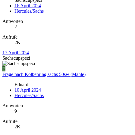
Sachscupspezi
16 April 2024
Hercules/Sachs
Antworten
2
Aufrufe
2K
17 April 2024
Sachscupspezi
E
Frage nach Kolbenring sachs 50sw (Mahle)
Eduard
10 April 2024
Hercules/Sachs
Antworten
9
Aufrufe
2K