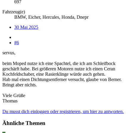
697
Fahrzeug(e)
BMW, Eicher, Hercules, Honda, Dnepr
30 Mai 2025
#6
servus,
beim Moped nutze ich eine Spachtel, die ich am Schleifbock
geschärft habe. Bei größeren Motoren nutze ich einen Ceran
Kochfeldschaber, eine Rasierklinge würde auch gehen.
Hab mal einen Dichtungsentferner versucht, glaube von Berner.
Bringt aber nichts.
Viele Grüße
Thomas
Du musst dich einloggen oder registrieren, um hier zu antworten.
Ähnliche Themen