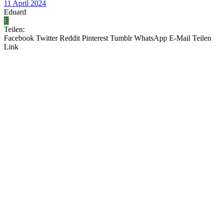
11 April 2024
Eduard
E
Teilen:
Facebook
Twitter
Reddit
Pinterest
Tumblr
WhatsApp
E-Mail
Teilen
Link