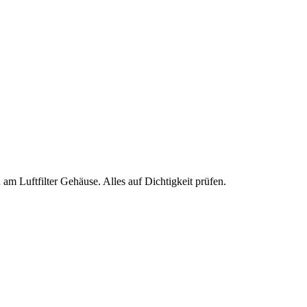
 am Luftfilter Gehäuse. Alles auf Dichtigkeit prüfen.