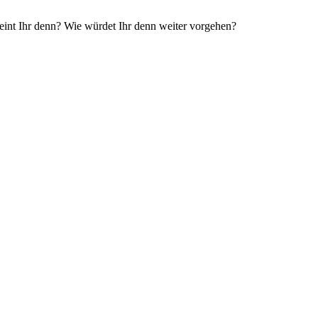
eint Ihr denn? Wie würdet Ihr denn weiter vorgehen?