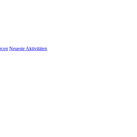
rcen
Neueste Aktivitäten