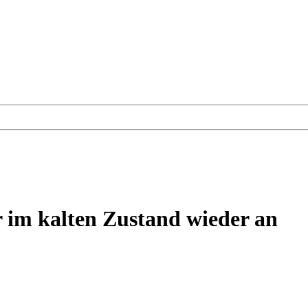
 im kalten Zustand wieder an