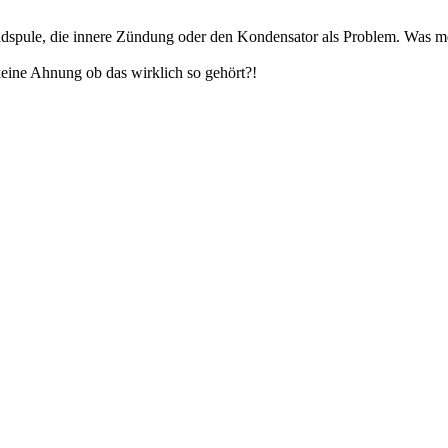
ündspule, die innere Zündung oder den Kondensator als Problem. Was m
keine Ahnung ob das wirklich so gehört?!