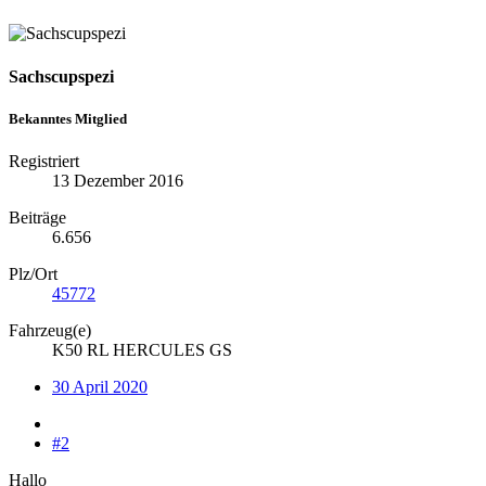
Sachscupspezi
Bekanntes Mitglied
Registriert
13 Dezember 2016
Beiträge
6.656
Plz/Ort
45772
Fahrzeug(e)
K50 RL HERCULES GS
30 April 2020
#2
Hallo