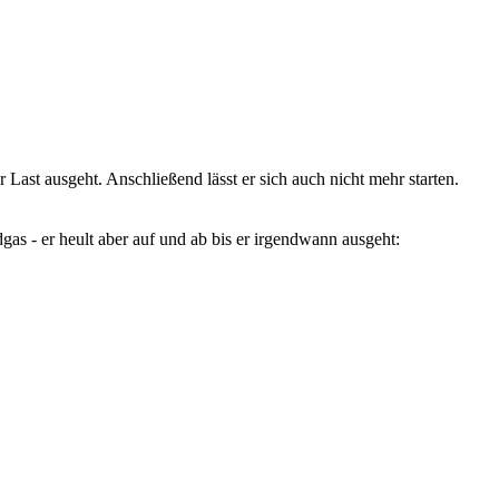
st ausgeht. Anschließend lässt er sich auch nicht mehr starten.
as - er heult aber auf und ab bis er irgendwann ausgeht: