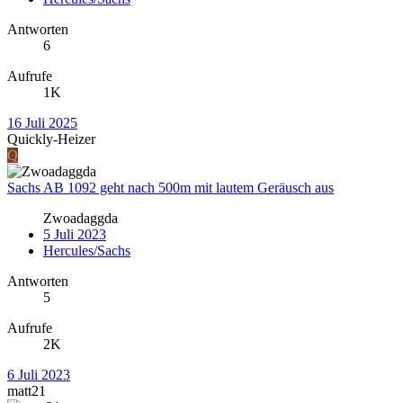
Antworten
6
Aufrufe
1K
16 Juli 2025
Quickly-Heizer
Q
Sachs AB 1092 geht nach 500m mit lautem Geräusch aus
Zwoadaggda
5 Juli 2023
Hercules/Sachs
Antworten
5
Aufrufe
2K
6 Juli 2023
matt21