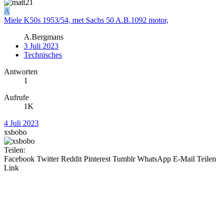
A
Miele K50s 1953/54, met Sachs 50 A.B.1092 motor,
A.Bergmans
3 Juli 2023
Technisches
Antworten
1
Aufrufe
1K
4 Juli 2023
xsbobo
Teilen:
Facebook
Twitter
Reddit
Pinterest
Tumblr
WhatsApp
E-Mail
Teilen
Link