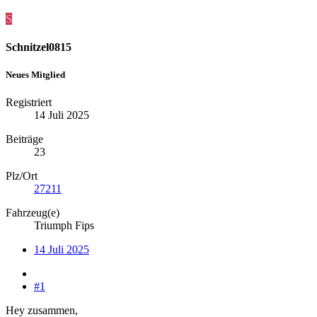
S
Schnitzel0815
Neues Mitglied
Registriert
14 Juli 2025
Beiträge
23
Plz/Ort
27211
Fahrzeug(e)
Triumph Fips
14 Juli 2025
#1
Hey zusammen,