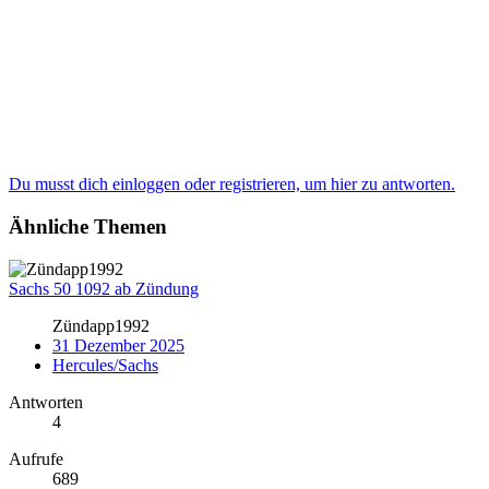
Du musst dich einloggen oder registrieren, um hier zu antworten.
Ähnliche Themen
Sachs 50 1092 ab Zündung
Zündapp1992
31 Dezember 2025
Hercules/Sachs
Antworten
4
Aufrufe
689