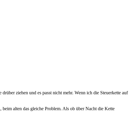
 drüber ziehen und es passt nicht mehr. Wenn ich die Steuerkette auf
ll, beim alten das gleiche Problem. Als ob über Nacht die Kette