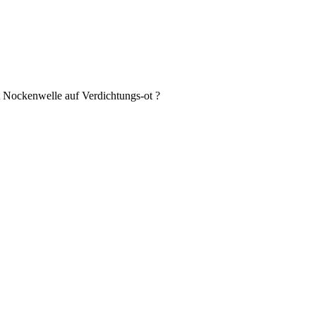
it Nockenwelle auf Verdichtungs-ot ?