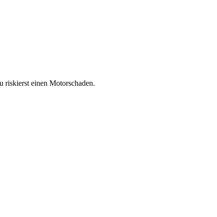
du riskierst einen Motorschaden.