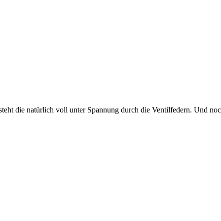
eht die natürlich voll unter Spannung durch die Ventilfedern. Und noc