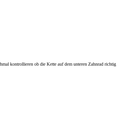
hmal kontrollieren ob die Kette auf dem unteren Zahnrad richtig