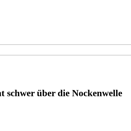
ht schwer über die Nockenwelle