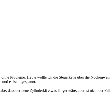
 ohne Probleme. Heute wollte ich die Steuerkette über die Nockenwelle
 und es ist angespannt.
abe, dass der neue Zylinderkit etwas länger wäre, aber ist nicht der Fa