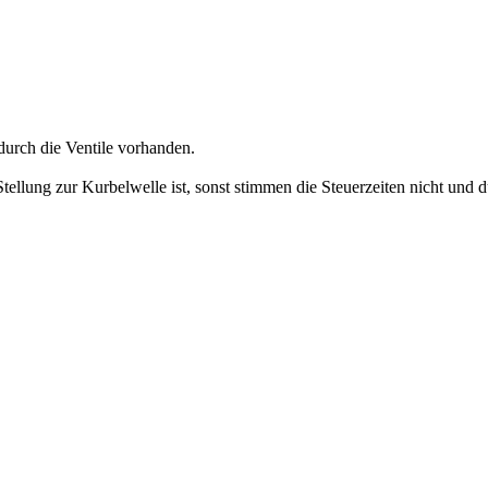
 durch die Ventile vorhanden.
Stellung zur Kurbelwelle ist, sonst stimmen die Steuerzeiten nicht und 