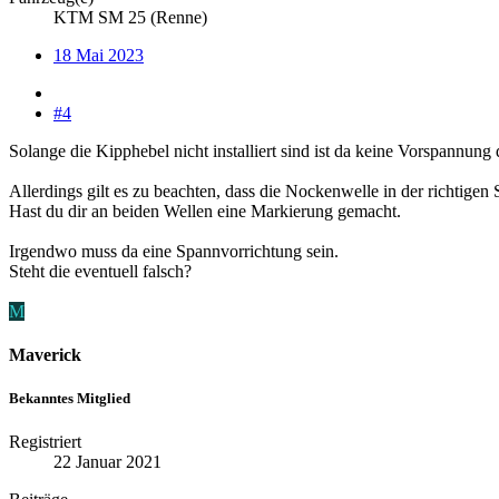
KTM SM 25 (Renne)
18 Mai 2023
#4
Solange die Kipphebel nicht installiert sind ist da keine Vorspannung
Allerdings gilt es zu beachten, dass die Nockenwelle in der richtigen 
Hast du dir an beiden Wellen eine Markierung gemacht.
Irgendwo muss da eine Spannvorrichtung sein.
Steht die eventuell falsch?
M
Maverick
Bekanntes Mitglied
Registriert
22 Januar 2021