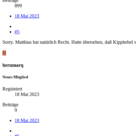
Beiträge
899
18 Mai 2023
#5
Sorry. Matthias hat natürlich Recht. Hatte übersehen, daß Kipphebel v
H
herumarq
Neues Mitglied
Registriert
18 Mai 2023
Beiträge
9
18 Mai 2023