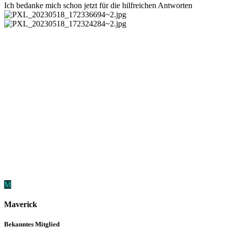
Ich bedanke mich schon jetzt für die hilfreichen Antworten
M
Maverick
Bekanntes Mitglied