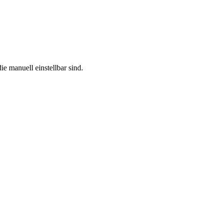
e manuell einstellbar sind.