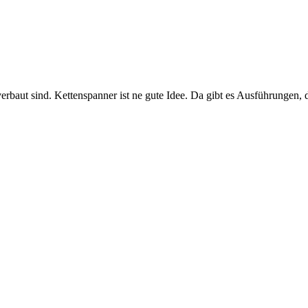
erbaut sind. Kettenspanner ist ne gute Idee. Da gibt es Ausführungen, di