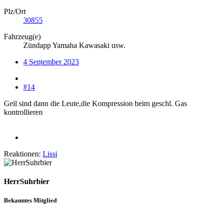
Plz/Ort
30855
Fahrzeug(e)
Zündapp Yamaha Kawasaki usw.
4 September 2023
#14
Geil sind dann die Leute,die Kompression beim geschl. Gas
kontrollieren
Reaktionen:
Lissi
HerrSuhrbier
Bekanntes Mitglied