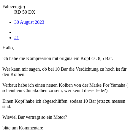
Fahrzeug(e)
RD 50 DX
30 August 2023
#1
Hallo,
ich habe die Kompression mit originalem Kopf ca. 8,5 Bar.
Wer kann mir sagen, ob bei 10 Bar die Verdichtung zu hoch ist für
den Kolben.
Verbaut habe ich einen neuen Kolben von der Marke For Yamaha (
scheint ein Chinakolben zu sein, wer kennt diese Teile?).
Einen Kopf habe ich abgeschliffen, sodass 10 Bar jetzt zu messen
sind.
Wieviel Bar verträgt so ein Motor?
bitte um Kommentare