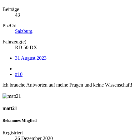
Beiträge
43
Plz/Ort
Salzburg
Fahrzeug(e)
RD 50 DX
31 August 2023
#10
ich brauche Antworten auf meine Fragen und keine Wissenschaft!
matt21
Bekanntes Mitglied
Registriert
26 Dezember 2020