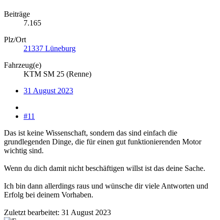
Beiträge
7.165
Plz/Ort
21337 Lüneburg
Fahrzeug(e)
KTM SM 25 (Renne)
31 August 2023
#11
Das ist keine Wissenschaft, sondern das sind einfach die
grundlegenden Dinge, die für einen gut funktionierenden Motor
wichtig sind.
Wenn du dich damit nicht beschäftigen willst ist das deine Sache.
Ich bin dann allerdings raus und wünsche dir viele Antworten und
Erfolg bei deinem Vorhaben.
Zuletzt bearbeitet:
31 August 2023