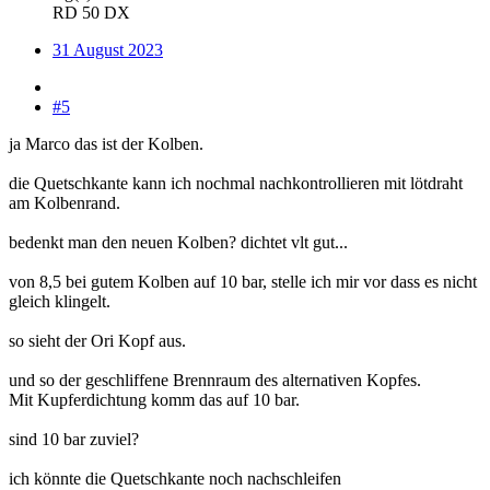
RD 50 DX
31 August 2023
#5
ja Marco das ist der Kolben.
die Quetschkante kann ich nochmal nachkontrollieren mit lötdraht
am Kolbenrand.
bedenkt man den neuen Kolben? dichtet vlt gut...
von 8,5 bei gutem Kolben auf 10 bar, stelle ich mir vor dass es nicht
gleich klingelt.
so sieht der Ori Kopf aus.
und so der geschliffene Brennraum des alternativen Kopfes.
Mit Kupferdichtung komm das auf 10 bar.
sind 10 bar zuviel?
ich könnte die Quetschkante noch nachschleifen