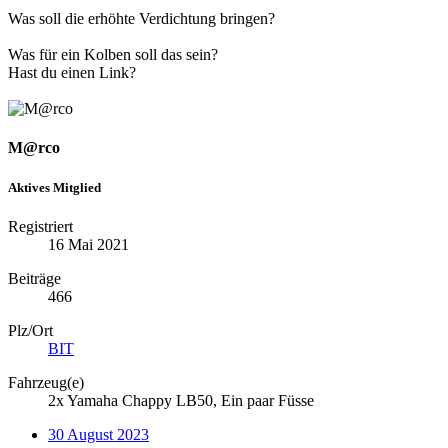
Was soll die erhöhte Verdichtung bringen?
Was für ein Kolben soll das sein?
Hast du einen Link?
M@rco
Aktives Mitglied
Registriert
16 Mai 2021
Beiträge
466
Plz/Ort
BIT
Fahrzeug(e)
2x Yamaha Chappy LB50, Ein paar Füsse
30 August 2023