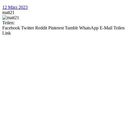
12 März 2023
matt21
Teilen:
Facebook
Twitter
Reddit
Pinterest
Tumblr
WhatsApp
E-Mail
Teilen
Link