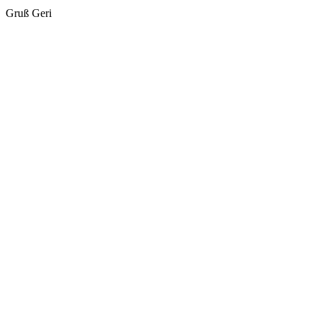
Gruß Geri