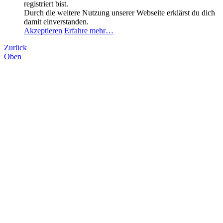
registriert bist.
Durch die weitere Nutzung unserer Webseite erklärst du dich
damit einverstanden.
Akzeptieren
Erfahre mehr…
Zurück
Oben