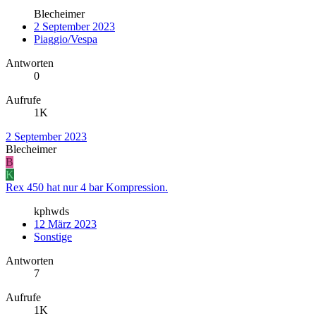
Blecheimer
2 September 2023
Piaggio/Vespa
Antworten
0
Aufrufe
1K
2 September 2023
Blecheimer
B
K
Rex 450 hat nur 4 bar Kompression.
kphwds
12 März 2023
Sonstige
Antworten
7
Aufrufe
1K