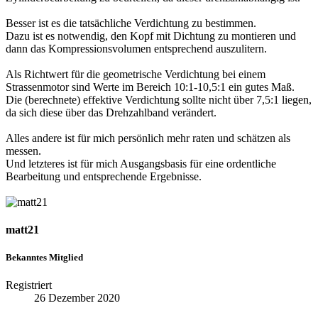
Besser ist es die tatsächliche Verdichtung zu bestimmen.
Dazu ist es notwendig, den Kopf mit Dichtung zu montieren und
dann das Kompressionsvolumen entsprechend auszulitern.
Als Richtwert für die geometrische Verdichtung bei einem
Strassenmotor sind Werte im Bereich 10:1-10,5:1 ein gutes Maß.
Die (berechnete) effektive Verdichtung sollte nicht über 7,5:1 liegen,
da sich diese über das Drehzahlband verändert.
Alles andere ist für mich persönlich mehr raten und schätzen als
messen.
Und letzteres ist für mich Ausgangsbasis für eine ordentliche
Bearbeitung und entsprechende Ergebnisse.
matt21
Bekanntes Mitglied
Registriert
26 Dezember 2020