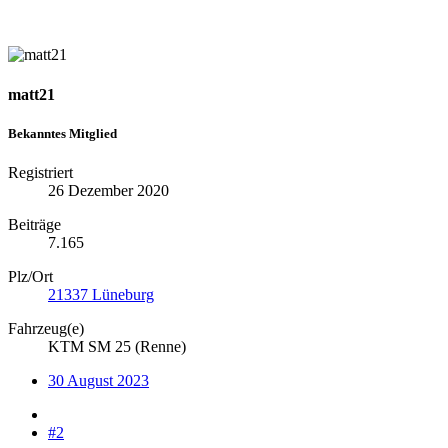
matt21
Bekanntes Mitglied
Registriert
26 Dezember 2020
Beiträge
7.165
Plz/Ort
21337 Lüneburg
Fahrzeug(e)
KTM SM 25 (Renne)
30 August 2023
#2