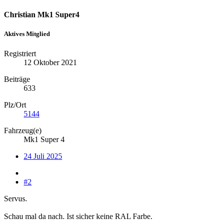
Christian Mk1 Super4
Aktives Mitglied
Registriert
12 Oktober 2021
Beiträge
633
Plz/Ort
5144
Fahrzeug(e)
Mk1 Super 4
24 Juli 2025
#2
Servus.
Schau mal da nach. Ist sicher keine RAL Farbe.