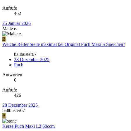
Aufrufe
462
25 Januar 2026
Malte e.
B
Welche Reifenbreite maximal bei Original Puch Maxi S Speichen?
ballbuster67
28 Dezember 2025
Puch
Antworten
0
Aufrufe
426
28 Dezember 2025
ballbuster67
B
Kerze Puch Maxi L2 60ccm