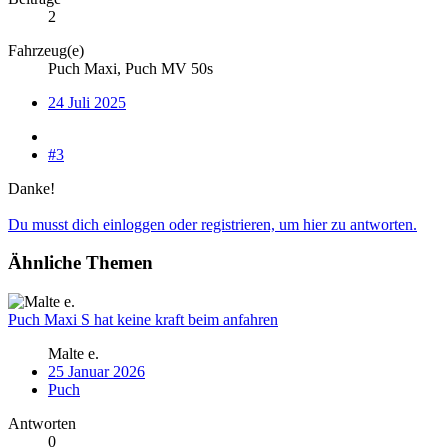
2
Fahrzeug(e)
Puch Maxi, Puch MV 50s
24 Juli 2025
#3
Danke!
Du musst dich einloggen oder registrieren, um hier zu antworten.
Ähnliche Themen
Puch Maxi S hat keine kraft beim anfahren
Malte e.
25 Januar 2026
Puch
Antworten
0