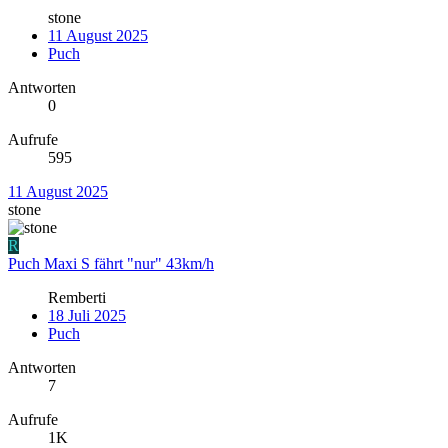
stone
11 August 2025
Puch
Antworten
0
Aufrufe
595
11 August 2025
stone
R
Puch Maxi S fährt "nur" 43km/h
Remberti
18 Juli 2025
Puch
Antworten
7
Aufrufe
1K