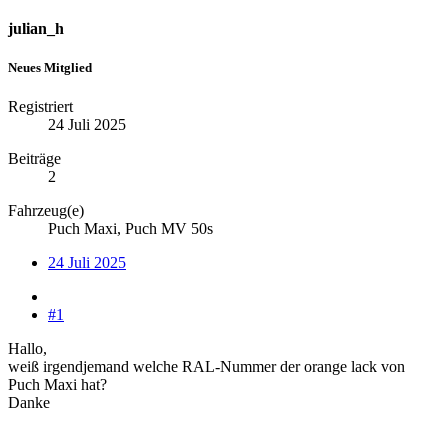
julian_h
Neues Mitglied
Registriert
24 Juli 2025
Beiträge
2
Fahrzeug(e)
Puch Maxi, Puch MV 50s
24 Juli 2025
#1
Hallo,
weiß irgendjemand welche RAL-Nummer der orange lack von
Puch Maxi hat?
Danke