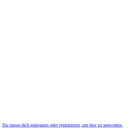
Du musst dich einloggen oder registrieren, um hier zu antworten.