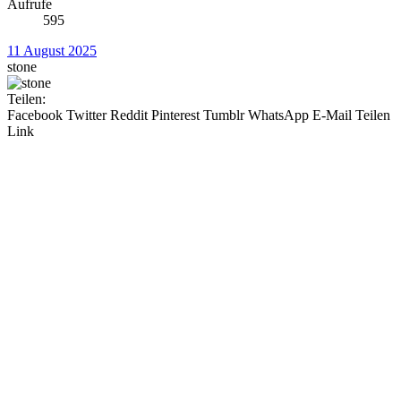
Aufrufe
595
11 August 2025
stone
Teilen:
Facebook
Twitter
Reddit
Pinterest
Tumblr
WhatsApp
E-Mail
Teilen
Link