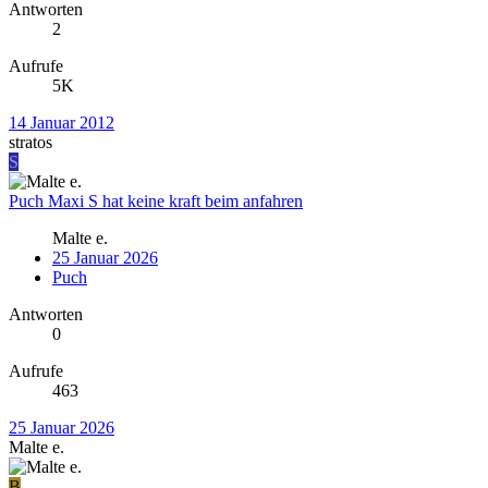
Antworten
2
Aufrufe
5K
14 Januar 2012
stratos
S
Puch Maxi S hat keine kraft beim anfahren
Malte e.
25 Januar 2026
Puch
Antworten
0
Aufrufe
463
25 Januar 2026
Malte e.
B