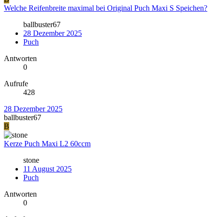
Welche Reifenbreite maximal bei Original Puch Maxi S Speichen?
ballbuster67
28 Dezember 2025
Puch
Antworten
0
Aufrufe
428
28 Dezember 2025
ballbuster67
B
Kerze Puch Maxi L2 60ccm
stone
11 August 2025
Puch
Antworten
0