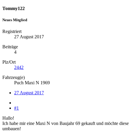
Tommy122
Neues Mitglied
Registriert
27 August 2017
Beiträge
4
Plz/Ort
2442
Fahrzeug(e)
Puch Maxi N 1969
27 August 2017
#1
Hallo!
Ich habe mir eine Maxi N von Baujahr 69 gekauft und möchte diese
umbauen!