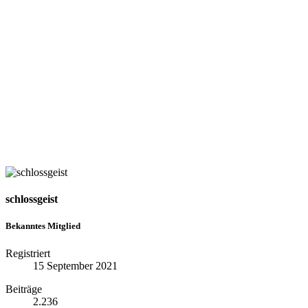
schlossgeist
Bekanntes Mitglied
Registriert
15 September 2021
Beiträge
2.236