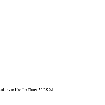
ller von Kreidler Florett 50 RS 2.1.