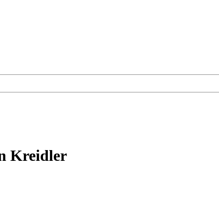
n Kreidler