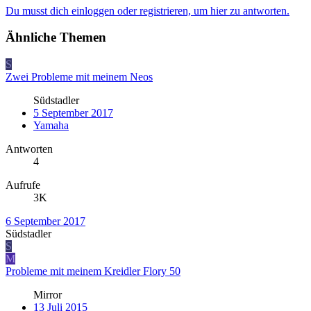
Du musst dich einloggen oder registrieren, um hier zu antworten.
Ähnliche Themen
S
Zwei Probleme mit meinem Neos
Südstadler
5 September 2017
Yamaha
Antworten
4
Aufrufe
3K
6 September 2017
Südstadler
S
M
Probleme mit meinem Kreidler Flory 50
Mirror
13 Juli 2015