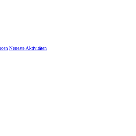
rcen
Neueste Aktivitäten