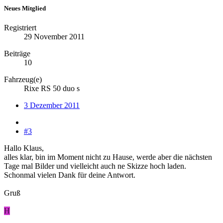
Neues Mitglied
Registriert
29 November 2011
Beiträge
10
Fahrzeug(e)
Rixe RS 50 duo s
3 Dezember 2011
#3
Hallo Klaus,
alles klar, bin im Moment nicht zu Hause, werde aber die nächsten
Tage mal Bilder und vielleicht auch ne Skizze hoch laden.
Schonmal vielen Dank für deine Antwort.
Gruß
H