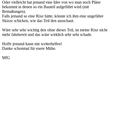
Oder vielleicht hat jemand eine Idee von wo man noch Pläne
bekommt in denen so ein Bauteil aufgeführt wird (mit
Bemaßungen).
Falls jemand so eine Rixe hätte, könnte ich ihm eine ungefähre
Skizze schicken, wie das Teil den ausschaut.
Wäre sehr sehr wichtig den ohne dieses Teil, ist meine Rixe nicht
mehr fahrbereit und das wäre wirklich sehr sehr schade.
Hoffe jemand kann mir weiterhelfen!
Danke schonmal für euere Mühe.
MfG