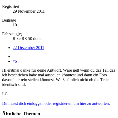
Registriert
29 November 2011
Beiträge
10
Fahrzeug(e)
Rixe RS 50 duo s
22 Dezember 2011
#6
Hi erstmal danke für deine Antwort. Wäre nett wenn du das Teil das
ich beschrieben habe mal ausbauen könntest und dann ein Foto
davon hier rein stellen könntest. Weiß nämlich nicht ob die Teile
identisch sind.
LG
Du musst dich einloggen oder registrieren, um hier zu antworten.
Ähnliche Themen