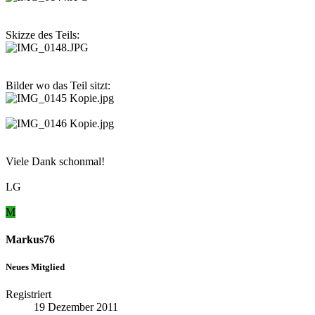
Skizze des Teils:
Bilder wo das Teil sitzt:
Viele Dank schonmal!
LG
M
Markus76
Neues Mitglied
Registriert
19 Dezember 2011