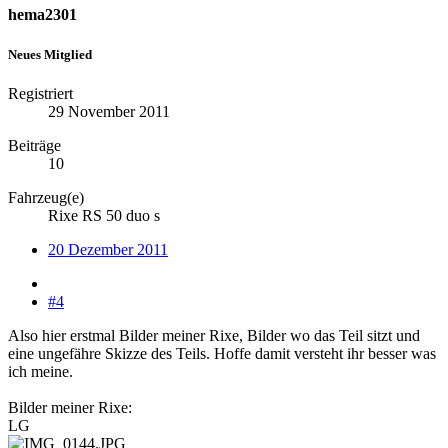
hema2301
Neues Mitglied
Registriert
29 November 2011
Beiträge
10
Fahrzeug(e)
Rixe RS 50 duo s
20 Dezember 2011
#4
Also hier erstmal Bilder meiner Rixe, Bilder wo das Teil sitzt und
eine ungefähre Skizze des Teils. Hoffe damit versteht ihr besser was
ich meine.
Bilder meiner Rixe:
LG