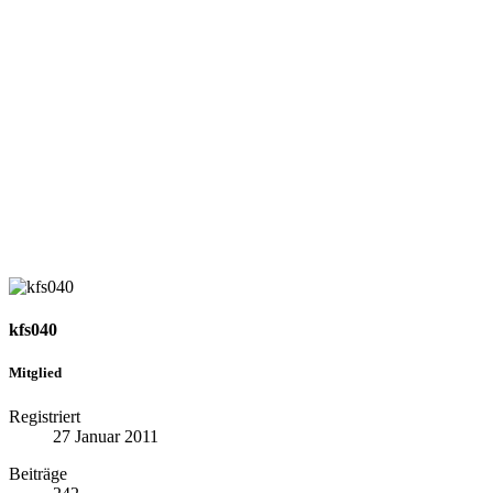
kfs040
Mitglied
Registriert
27 Januar 2011
Beiträge