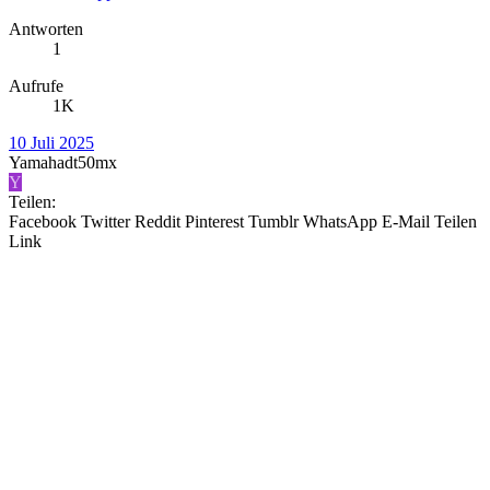
Antworten
1
Aufrufe
1K
10 Juli 2025
Yamahadt50mx
Y
Teilen:
Facebook
Twitter
Reddit
Pinterest
Tumblr
WhatsApp
E-Mail
Teilen
Link