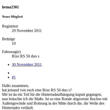
hema2301
Neues Mitglied
Registriert
29 November 2011
Beiträge
10
Fahrzeug(e)
Rixe RS 50 duo s
30 November 2011
#1
Hallo zusammen,
hat jemand von euch eine Rixe RS 50 duo s?
Mir ist da ein Teil für die Hinterradaufhängung kaputt gegangen,
nun bräuchte ich die Maße. Ist so eine Runde abgesetzte Buchse mit
Außengewinde und Bohrung in der Mitte durch die, die Welle des
Hinterrades verläuft.