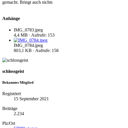
gemacht. Bringt auch nichts
Anhänge
IMG_0783.jpeg
4,4 MB · Aufrufe: 153
IMG_0784.jpeg
803,1 KB · Aufrufe: 158
schlossgeist
Bekanntes Mitglied
Registriert
15 September 2021
Beiträge
2.234
Plz/Ort