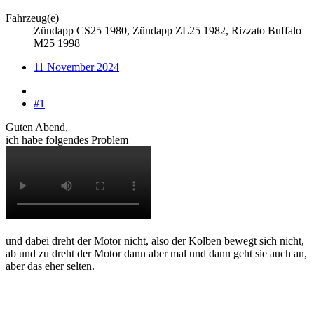
Fahrzeug(e)
Zündapp CS25 1980, Zündapp ZL25 1982, Rizzato Buffalo
M25 1998
11 November 2024
#1
Guten Abend,
ich habe folgendes Problem
und dabei dreht der Motor nicht, also der Kolben bewegt sich nicht,
ab und zu dreht der Motor dann aber mal und dann geht sie auch an,
aber das eher selten.