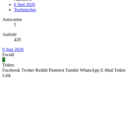
6 Juni 2026
Technisches
Antworten
5
Aufrufe
420
9 Juni 2026
Ewald
E
Teilen:
Facebook
Twitter
Reddit
Pinterest
Tumblr
WhatsApp
E-Mail
Teilen
Link