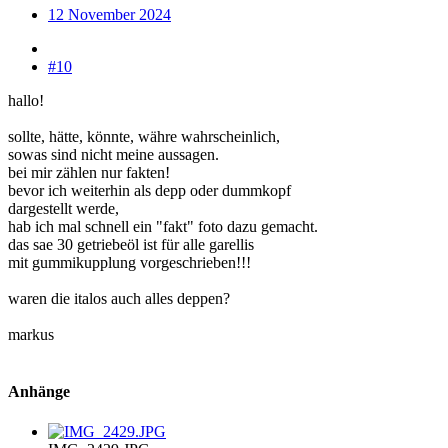
12 November 2024
#10
hallo!
sollte, hätte, könnte, währe wahrscheinlich,
sowas sind nicht meine aussagen.
bei mir zählen nur fakten!
bevor ich weiterhin als depp oder dummkopf
dargestellt werde,
hab ich mal schnell ein "fakt" foto dazu gemacht.
das sae 30 getriebeöl ist für alle garellis
mit gummikupplung vorgeschrieben!!!
waren die italos auch alles deppen?
markus
Anhänge