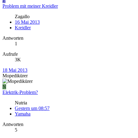
Z
Problem mit meiner Kreidler
Zagallo
16 Mai 2013
Kreidler
Antworten
1
Aufrufe
3K
18 Mai 2013
Mopedikürer
N
Elektrik-Problem?
Nutria
Gestern um 08:57
Yamaha
Antworten
5