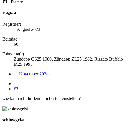
ZL_Racer
Mitglied
Registriert
1 August 2023
Beiträge
60
Fahrzeug(e)
Zündapp CS25 1980, Zündapp ZL25 1982, Rizzato Buffalo
M25 1998
11 November 2024
#3
wie kann ich dir denn am besten einstellen?
schlossgeist