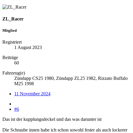
ZL_Racer
Mitglied
Registriert
1 August 2023
Beiträge
60
Fahrzeug(e)
Zündapp CS25 1980, Zündapp ZL25 1982, Rizzato Buffalo
M25 1998
11 November 2024
#6
Das ist der kupplungsdeckel und das was darunter ist
Die Schraube innen habe ich schon sowohl fester als auch lockerer