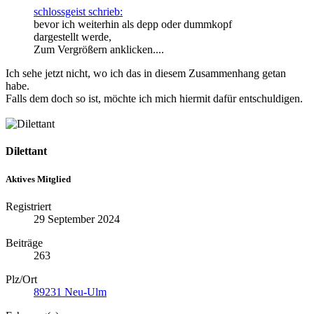
schlossgeist schrieb:
bevor ich weiterhin als depp oder dummkopf
dargestellt werde,
Zum Vergrößern anklicken....
Ich sehe jetzt nicht, wo ich das in diesem Zusammenhang getan
habe.
Falls dem doch so ist, möchte ich mich hiermit dafür entschuldigen.
Dilettant
Aktives Mitglied
Registriert
29 September 2024
Beiträge
263
Plz/Ort
89231 Neu-Ulm