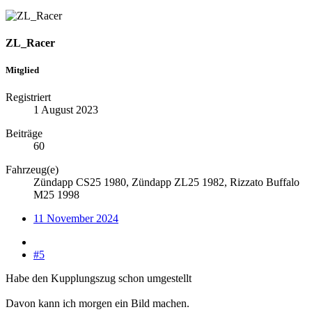
ZL_Racer
Mitglied
Registriert
1 August 2023
Beiträge
60
Fahrzeug(e)
Zündapp CS25 1980, Zündapp ZL25 1982, Rizzato Buffalo
M25 1998
11 November 2024
#5
Habe den Kupplungszug schon umgestellt
Davon kann ich morgen ein Bild machen.