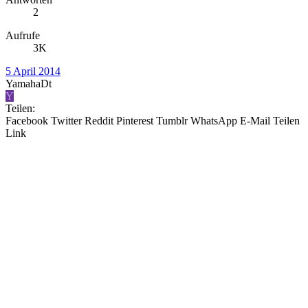
2
Aufrufe
3K
5 April 2014
YamahaDt
Y
Teilen:
Facebook
Twitter
Reddit
Pinterest
Tumblr
WhatsApp
E-Mail
Teilen
Link