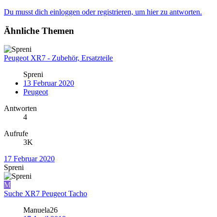
Du musst dich einloggen oder registrieren, um hier zu antworten.
Ähnliche Themen
Peugeot XR7 - Zubehör, Ersatzteile
Spreni
13 Februar 2020
Peugeot
Antworten
4
Aufrufe
3K
17 Februar 2020
Spreni
M
Suche XR7 Peugeot Tacho
Manuela26