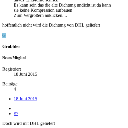
Es kann sein das die alte Dichtung undicht ist,da kann
sie keine Kompression aufbauen
Zum Vergrößern anklicken....
hoffentlich nicht wird die Dichtung von DHL geliefert
G
Grobbler
Neues Mitglied
Registriert
18 Juni 2015
Beiträge
4
18 Juni 2015
#7
Doch wird mit DHL geliefert