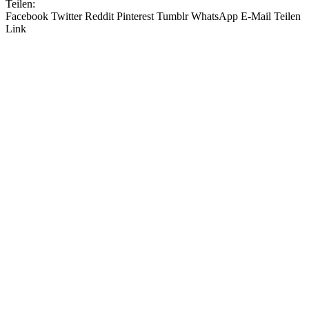
Teilen:
Facebook
Twitter
Reddit
Pinterest
Tumblr
WhatsApp
E-Mail
Teilen
Link