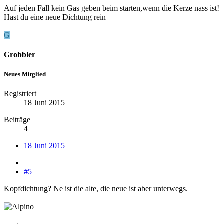
Auf jeden Fall kein Gas geben beim starten,wenn die Kerze nass ist!
Hast du eine neue Dichtung rein
G
Grobbler
Neues Mitglied
Registriert
18 Juni 2015
Beiträge
4
18 Juni 2015
#5
Kopfdichtung? Ne ist die alte, die neue ist aber unterwegs.