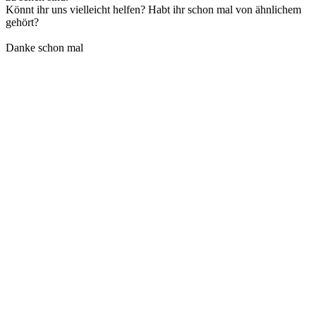
Könnt ihr uns vielleicht helfen? Habt ihr schon mal von ähnlichem
gehört?
Danke schon mal