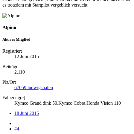
es trotzdem mit Startpilot vergeblich versucht.
Alpino
Aktives Mitglied
Registriert
12 Juni 2015
Beiträge
2.110
Plz/Ort
67059 ludwigshafen
Fahrzeug(e)
Kymco Grand dink 50,Kymco Cobra,Honda Vision 110
18 Juni 2015
#4