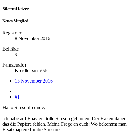
50ccmHeizer
Neues Mitglied
Registriert
8 November 2016
Beiträge
9
Fahrzeug(e)
Kreidler sm 50dd
13 November 2016
#1
Hallo Simsonfreunde,
ich habe auf Ebay ein tolle Simson gefunden. Der Haken dabei ist
das die Papiere fehlen. Meine Frage an euch: Wo bekommt man
Ersatzpapiere für die Simson?