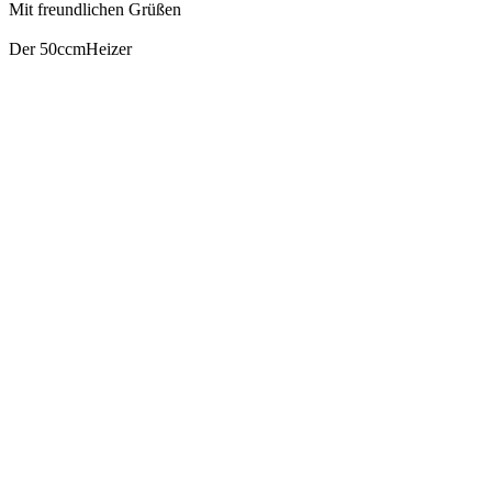
Mit freundlichen Grüßen
Der 50ccmHeizer