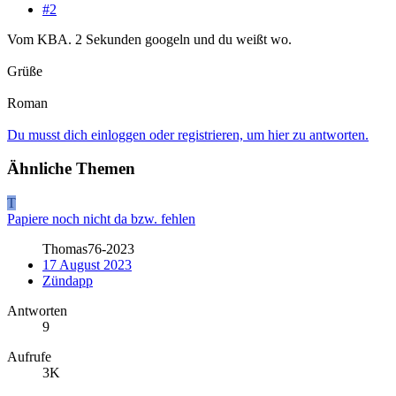
#2
Vom KBA. 2 Sekunden googeln und du weißt wo.
Grüße
Roman
Du musst dich einloggen oder registrieren, um hier zu antworten.
Ähnliche Themen
T
Papiere noch nicht da bzw. fehlen
Thomas76-2023
17 August 2023
Zündapp
Antworten
9
Aufrufe
3K