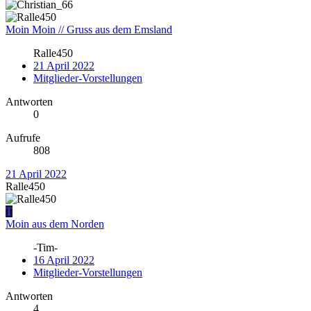
Moin Moin // Gruss aus dem Emsland
Ralle450
21 April 2022
Mitglieder-Vorstellungen
Antworten
0
Aufrufe
808
21 April 2022
Ralle450
T
Moin aus dem Norden
-Tim-
16 April 2022
Mitglieder-Vorstellungen
Antworten
4