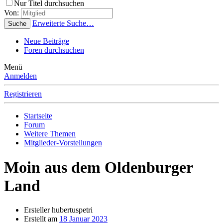
Nur Titel durchsuchen
Von:
Erweiterte Suche…
Suche
Neue Beiträge
Foren durchsuchen
Menü
Anmelden
Registrieren
Startseite
Forum
Weitere Themen
Mitglieder-Vorstellungen
Moin aus dem Oldenburger
Land
Ersteller
hubertuspetri
Erstellt am
18 Januar 2023