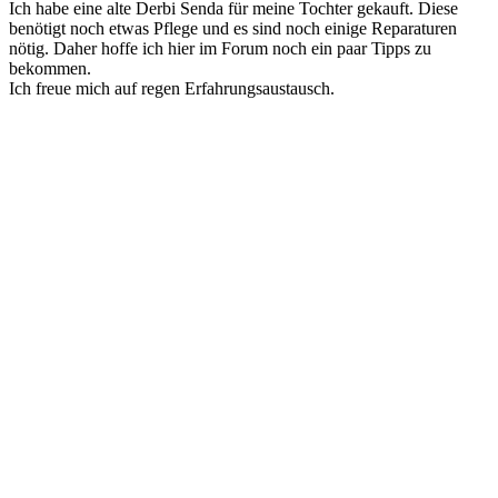
Ich habe eine alte Derbi Senda für meine Tochter gekauft. Diese
benötigt noch etwas Pflege und es sind noch einige Reparaturen
nötig. Daher hoffe ich hier im Forum noch ein paar Tipps zu
bekommen.
Ich freue mich auf regen Erfahrungsaustausch.