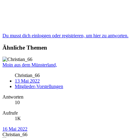
Du musst dich einloggen oder registrieren, um hier zu antworten.
Ähnliche Themen
Moin aus dem Münsterland,
Christian_66
13 Mai 2022
Mitglieder-Vorstellungen
Antworten
10
Aufrufe
1K
16 Mai 2022
Christian_66