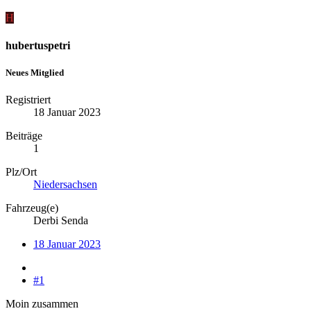
H
hubertuspetri
Neues Mitglied
Registriert
18 Januar 2023
Beiträge
1
Plz/Ort
Niedersachsen
Fahrzeug(e)
Derbi Senda
18 Januar 2023
#1
Moin zusammen