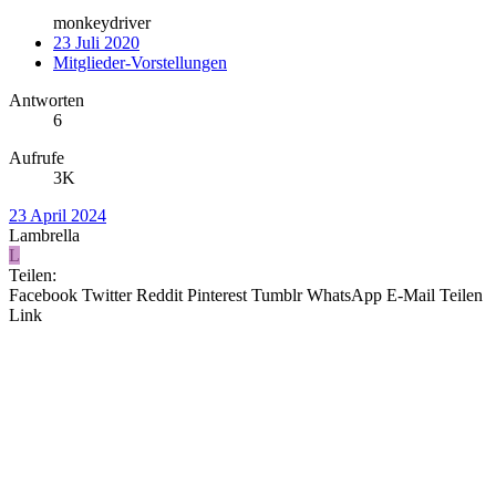
monkeydriver
23 Juli 2020
Mitglieder-Vorstellungen
Antworten
6
Aufrufe
3K
23 April 2024
Lambrella
L
Teilen:
Facebook
Twitter
Reddit
Pinterest
Tumblr
WhatsApp
E-Mail
Teilen
Link