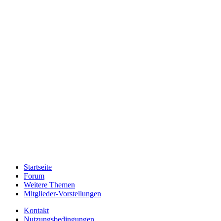
Startseite
Forum
Weitere Themen
Mitglieder-Vorstellungen
Kontakt
Nutzungsbedingungen