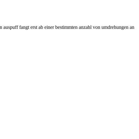
 auspuff fangt erst ab einer bestimmten anzahl von umdrehungen an