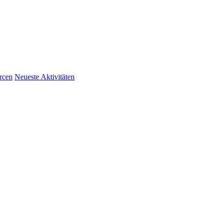
rcen
Neueste Aktivitäten