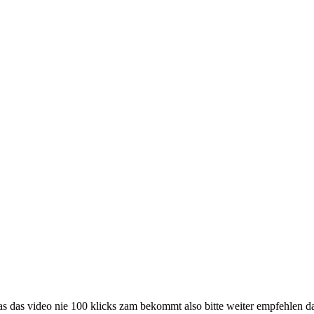
as das video nie 100 klicks zam bekommt also bitte weiter empfehlen da