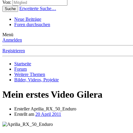
Von:
Erweiterte Suche…
Suche
Neue Beiträge
Foren durchsuchen
Menü
Anmelden
Registrieren
Startseite
Forum
Weitere Themen
Bilder, Videos, Projekte
Mein erstes Video Gilera
Ersteller
Aprilia_RX_50_Enduro
Erstellt am
20 April 2011