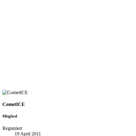
CometICE
Mitglied
Registriert
19 April 2011