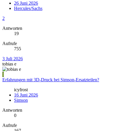
26 Juni 2026
Hercules/Sachs
2
Antworten
19
Aufrufe
755
3 Juli 2026
tobias e
I
Erfahrungen mit 3D-Druck bei Simson-Ersatzteilen?
icyfrost
16 Juni 2026
Simson
Antworten
0
Aufrufe
167