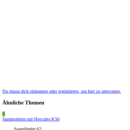
Du musst dich einloggen oder registrieren, um hier zu antworten.
Ähnliche Themen
S
Startproblem mit Hercules K50
Sauerländer 62