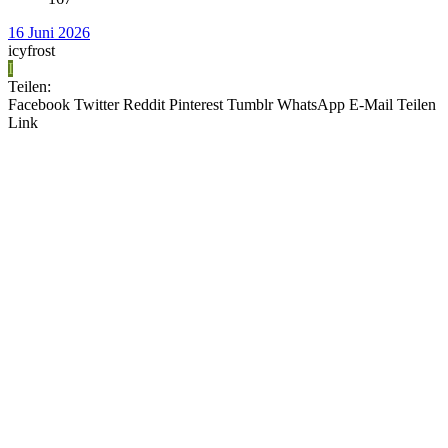
16 Juni 2026
icyfrost
I
Teilen:
Facebook
Twitter
Reddit
Pinterest
Tumblr
WhatsApp
E-Mail
Teilen
Link