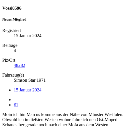
Vossi0596
Neues Mitglied
Registriert
15 Januar 2024
Beiträge
4
Plz/Ort
48282
Fahrzeug(e)
Simson Star 1971
15 Januar 2024
#1
Moin ich bin Marcus komme aus der Nähe von Münster Westfalen.
Obwohl ich im tiefsten Westen wohne fahre ich nen Ost-Moped.
Schaue aber gerade noch nach einer Mofa aus dem Westen.