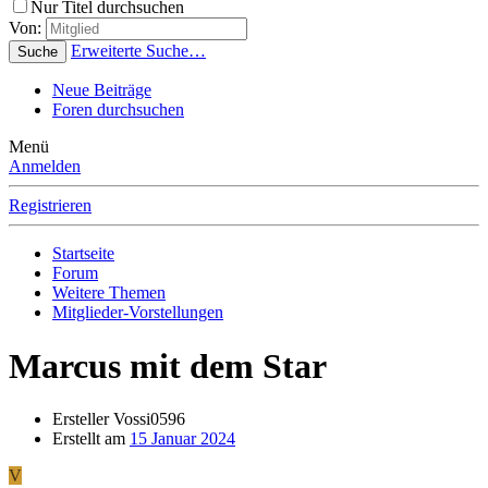
Nur Titel durchsuchen
Von:
Erweiterte Suche…
Suche
Neue Beiträge
Foren durchsuchen
Menü
Anmelden
Registrieren
Startseite
Forum
Weitere Themen
Mitglieder-Vorstellungen
Marcus mit dem Star
Ersteller
Vossi0596
Erstellt am
15 Januar 2024
V