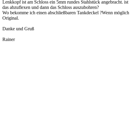
Lenkkopf ist am Schloss ein 5mm rundes Stahlstück angebracht. ist
das abzuflexen und dann das Schloss auszubohren?
Wo bekomme ich einen abschließbaren Tankdeckel ?Wenn möglich
Original.
Danke und Gruß
Rainer