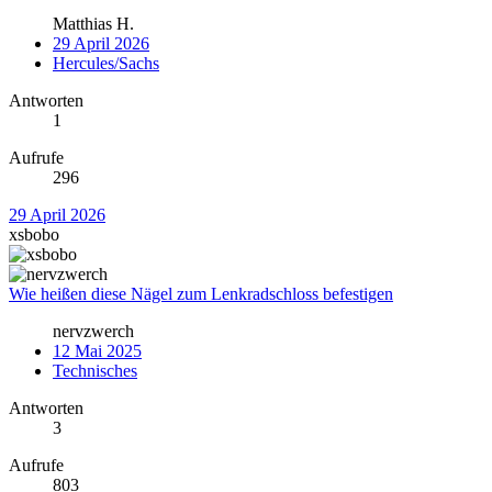
Matthias H.
29 April 2026
Hercules/Sachs
Antworten
1
Aufrufe
296
29 April 2026
xsbobo
Wie heißen diese Nägel zum Lenkradschloss befestigen
nervzwerch
12 Mai 2025
Technisches
Antworten
3
Aufrufe
803