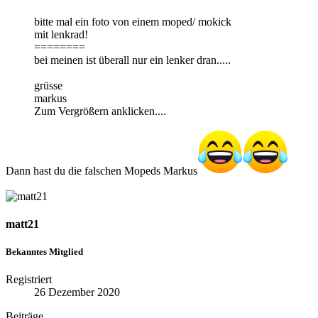
bitte mal ein foto von einem moped/ mokick
mit lenkrad!
========
bei meinen ist überall nur ein lenker dran.....
grüsse
markus
Zum Vergrößern anklicken....
Dann hast du die falschen Mopeds Markus
matt21
Bekanntes Mitglied
Registriert
26 Dezember 2020
Beiträge