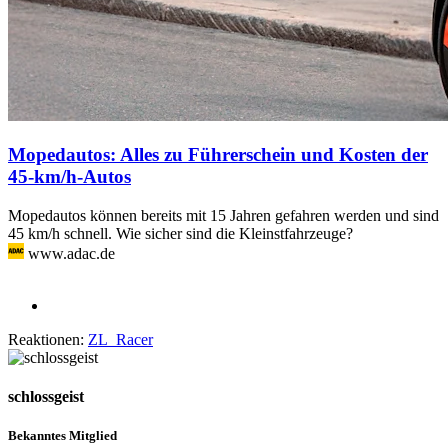
Mopedautos: Alles zu Führerschein und Kosten der
45-km/h-Autos
Mopedautos können bereits mit 15 Jahren gefahren werden und sind
45 km/h schnell. Wie sicher sind die Kleinstfahrzeuge?
www.adac.de
Reaktionen:
ZL_Racer
schlossgeist
Bekanntes Mitglied