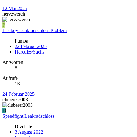
12 Mai 2025
nervzwerch
P
Lastboy Lenkradschloss Problem
Pumba
22 Februar 2025
Hercules/Sachs
Antworten
8
Aufrufe
1K
24 Februar 2025
cluberer2003
D
Speedfight Lenkradschloss
DiveLife
3 August 2022