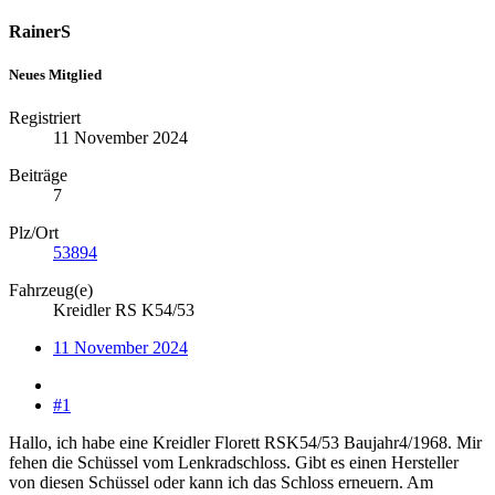
RainerS
Neues Mitglied
Registriert
11 November 2024
Beiträge
7
Plz/Ort
53894
Fahrzeug(e)
Kreidler RS K54/53
11 November 2024
#1
Hallo, ich habe eine Kreidler Florett RSK54/53 Baujahr4/1968. Mir
fehen die Schüssel vom Lenkradschloss. Gibt es einen Hersteller
von diesen Schüssel oder kann ich das Schloss erneuern. Am