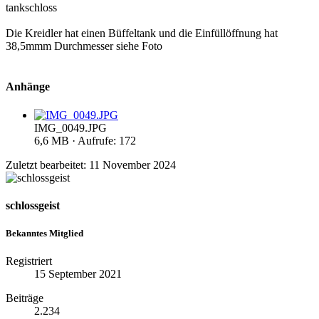
tankschloss
Die Kreidler hat einen Büffeltank und die Einfüllöffnung hat
38,5mmm Durchmesser siehe Foto
Anhänge
IMG_0049.JPG
6,6 MB · Aufrufe: 172
Zuletzt bearbeitet:
11 November 2024
schlossgeist
Bekanntes Mitglied
Registriert
15 September 2021
Beiträge
2.234