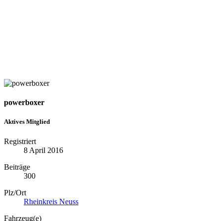
powerboxer
Aktives Mitglied
Registriert
8 April 2016
Beiträge
300
Plz/Ort
Rheinkreis Neuss
Fahrzeug(e)