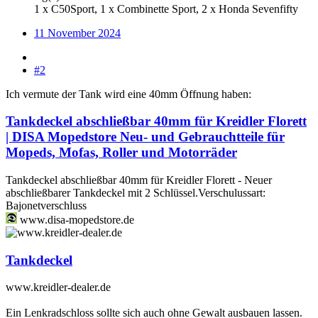
1 x C50Sport, 1 x Combinette Sport, 2 x Honda Sevenfifty
11 November 2024
#2
Ich vermute der Tank wird eine 40mm Öffnung haben:
Tankdeckel abschließbar 40mm für Kreidler Florett
| DISA Mopedstore Neu- und Gebrauchtteile für
Mopeds, Mofas, Roller und Motorräder
Tankdeckel abschließbar 40mm für Kreidler Florett - Neuer
abschließbarer Tankdeckel mit 2 Schlüssel.Verschulussart:
Bajonetverschluss
www.disa-mopedstore.de
Tankdeckel
www.kreidler-dealer.de
Ein Lenkradschloss sollte sich auch ohne Gewalt ausbauen lassen.