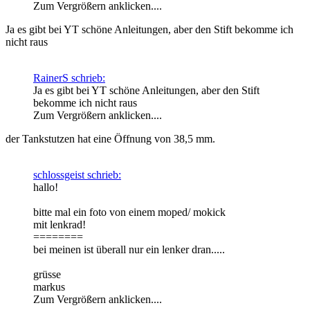
Zum Vergrößern anklicken....
Ja es gibt bei YT schöne Anleitungen, aber den Stift bekomme ich
nicht raus
RainerS schrieb:
Ja es gibt bei YT schöne Anleitungen, aber den Stift
bekomme ich nicht raus
Zum Vergrößern anklicken....
der Tankstutzen hat eine Öffnung von 38,5 mm.
schlossgeist schrieb:
hallo!
bitte mal ein foto von einem moped/ mokick
mit lenkrad!
========
bei meinen ist überall nur ein lenker dran.....
grüsse
markus
Zum Vergrößern anklicken....