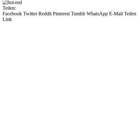
Teilen:
Facebook
Twitter
Reddit
Pinterest
Tumblr
WhatsApp
E-Mail
Teilen
Link