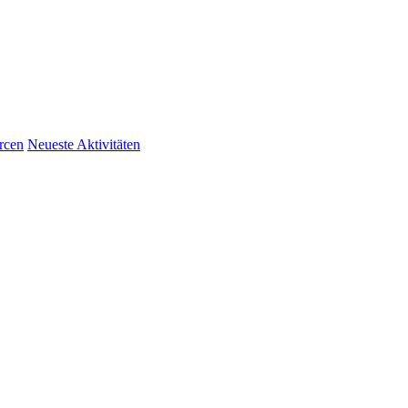
rcen
Neueste Aktivitäten