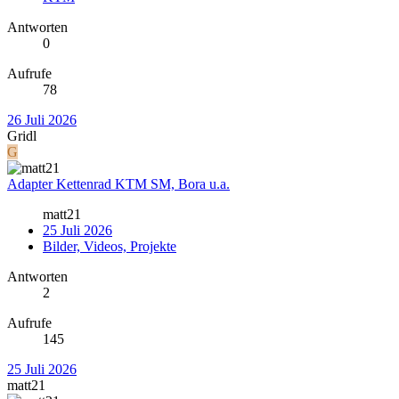
Antworten
0
Aufrufe
78
26 Juli 2026
Gridl
G
Adapter Kettenrad KTM SM, Bora u.a.
matt21
25 Juli 2026
Bilder, Videos, Projekte
Antworten
2
Aufrufe
145
25 Juli 2026
matt21