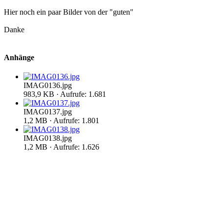
Hier noch ein paar Bilder von der "guten"
Danke
Anhänge
IMAG0136.jpg
983,9 KB · Aufrufe: 1.681
IMAG0137.jpg
1,2 MB · Aufrufe: 1.801
IMAG0138.jpg
1,2 MB · Aufrufe: 1.626