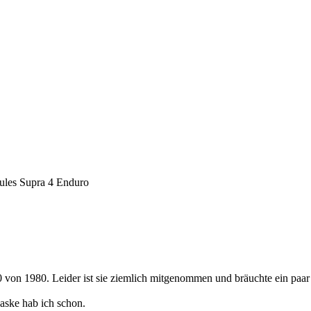
les Supra 4 Enduro
on 1980. Leider ist sie ziemlich mitgenommen und bräuchte ein paar 
aske hab ich schon.