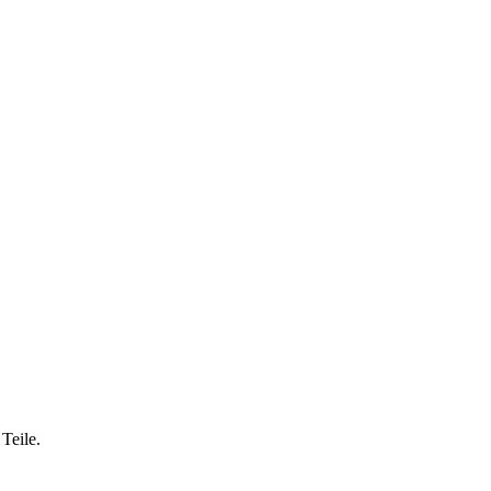
Teile.