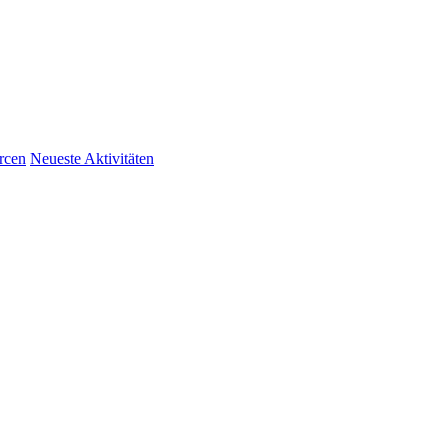
rcen
Neueste Aktivitäten