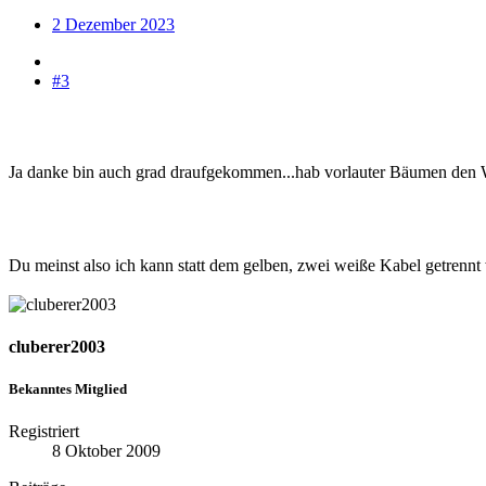
2 Dezember 2023
#3
Ja danke bin auch grad draufgekommen...hab vorlauter Bäumen den 
Du meinst also ich kann statt dem gelben, zwei weiße Kabel getrenn
cluberer2003
Bekanntes Mitglied
Registriert
8 Oktober 2009