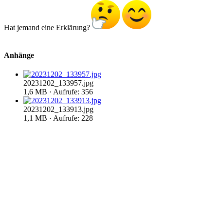
Hat jemand eine Erklärung?
Anhänge
20231202_133957.jpg
1,6 MB · Aufrufe: 356
20231202_133913.jpg
1,1 MB · Aufrufe: 228