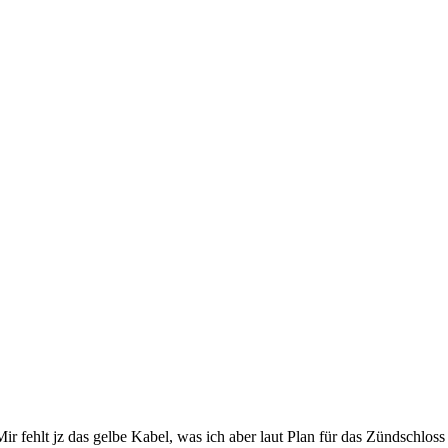
ir fehlt jz das gelbe Kabel, was ich aber laut Plan für das Zündschloss