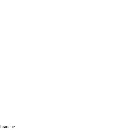
 brauche...