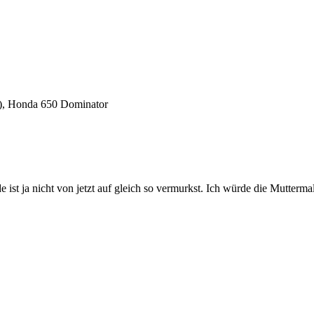
5), Honda 650 Dominator
ist ja nicht von jetzt auf gleich so vermurkst. Ich würde die Mutterma