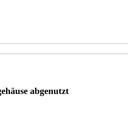
ehäuse abgenutzt