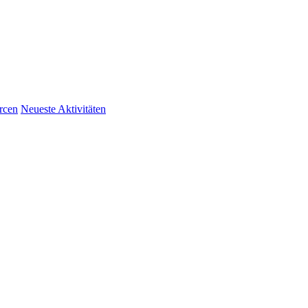
rcen
Neueste Aktivitäten