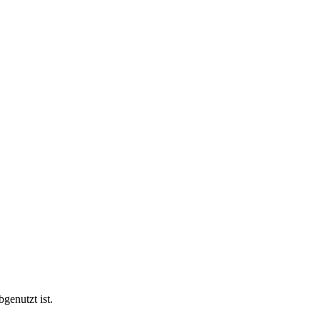
genutzt ist.