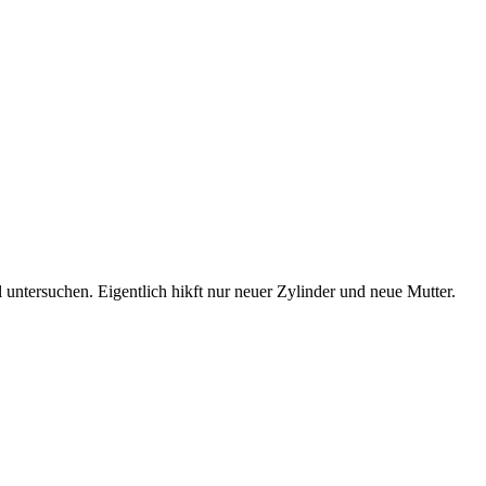
l untersuchen. Eigentlich hikft nur neuer Zylinder und neue Mutter.