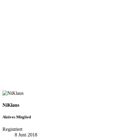
NiKlaus
Aktives Mitglied
Registriert
8 Juni 2018