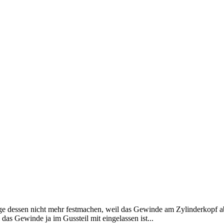
lge dessen nicht mehr festmachen, weil das Gewinde am Zylinderkopf ab
das Gewinde ja im Gussteil mit eingelassen ist...