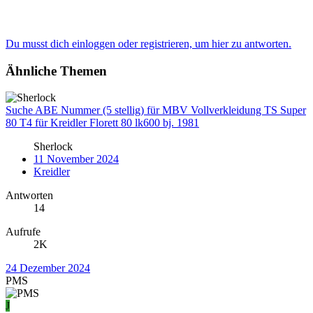
Du musst dich einloggen oder registrieren, um hier zu antworten.
Ähnliche Themen
Suche ABE Nummer (5 stellig) für MBV Vollverkleidung TS Super
80 T4 für Kreidler Florett 80 lk600 bj. 1981
Sherlock
11 November 2024
Kreidler
Antworten
14
Aufrufe
2K
24 Dezember 2024
PMS
J