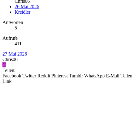
Chris06
26 Mai 2026
Kreidler
Antworten
5
Aufrufe
411
27 Mai 2026
Chris06
C
Teilen:
Facebook
Twitter
Reddit
Pinterest
Tumblr
WhatsApp
E-Mail
Teilen
Link