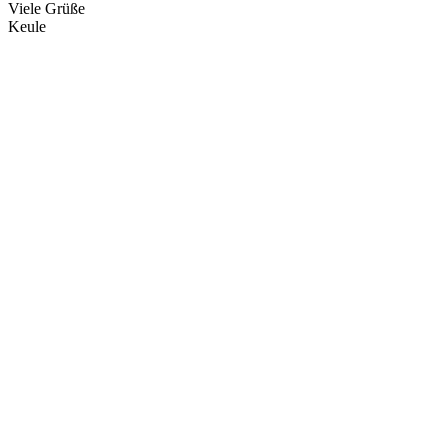
Viele Grüße
Keule