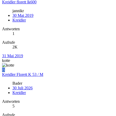
Kreidler florett lk600
jannikr
30 Mai 2019
Kreidler
Antworten
1
Aufrufe
2K
31 Mai 2019
kotte
B
Kreidler Florett K 53 / M
Bader
30 Juli 2026
Kreidler
Antworten
5
Aufrufe