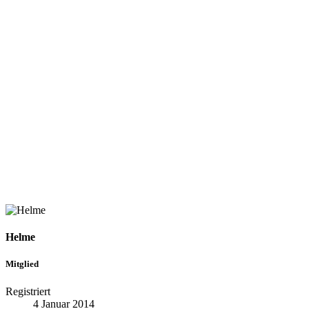
Helme
Mitglied
Registriert
4 Januar 2014