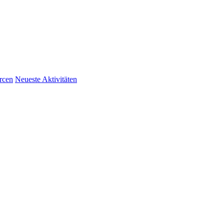
rcen
Neueste Aktivitäten