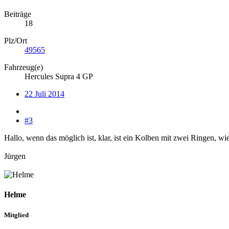
Beiträge
18
Plz/Ort
49565
Fahrzeug(e)
Hercules Supra 4 GP
22 Juli 2014
#3
Hallo, wenn das möglich ist, klar, ist ein Kolben mit zwei Ringen, w
Jürgen
Helme
Mitglied