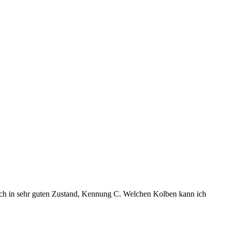
noch in sehr guten Zustand, Kennung C. Welchen Kolben kann ich