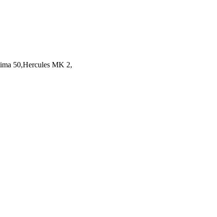
ima 50,Hercules MK 2,