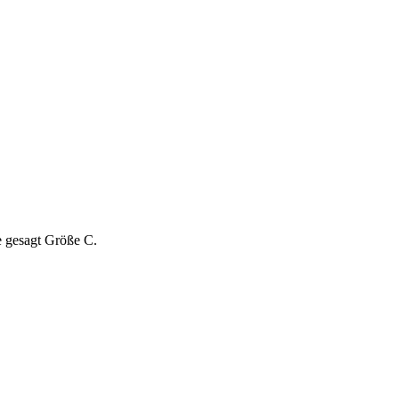
ie gesagt Größe C.