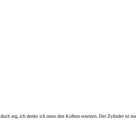
doch arg, ich denke ich muss den Kolben ersetzen. Der Zylinder ist 