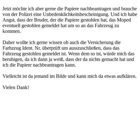
Jetzt möchte ich aber gerne die Papiere nachbeantragen und brauche
von der Polizei eine Unbedenklichkeitsbescheinigung. Und ich habe
Angst, dass der Bruder, der die Papiere gestohlen hat, das Moped
eventuell gestohlen gemeldet hat um so an das Fahrzeug zu
kommen.
Daher wollte ich gerne wissen ob auch die Versicherung die
Farhzeug Ident. Nr. überprüft um ausszuschließen, dass das
Fahrzeug gestohlen gemeldet ist. Wenn dem so ist, würde mich das
beruhigen, da ich dann ja weiß, dass der da nichts gemacht hat und
ich die Papiere nachbeantragen kann.
Vielleicht ist da jemand im Bilde und kann mich da etwas aufklären.
Vielen Dank!