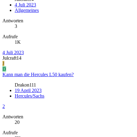
4 Juli 2023
Allgemeines
Antworten
3
Aufrufe
1K
4 Juli 2023
Julcraft14
J
D
Kann man die Hercules L50 kaufen?
Drakon111
19 April 2023
Hercules/Sachs
2
Antworten
20
Aufrufe