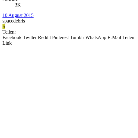
3K
10 August 2015
spacedebris
S
Teilen:
Facebook
Twitter
Reddit
Pinterest
Tumblr
WhatsApp
E-Mail
Teilen
Link