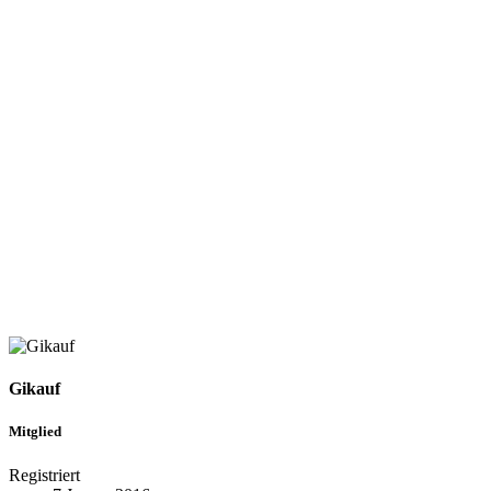
Gikauf
Mitglied
Registriert