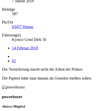
7 Januar 2016
Beiträge
587
Plz/Ort
63457 Hanau
Fahrzeug(e)
Kymco Grnd Diek 50
14 Februar 2018
#2
Die Versicherung macht nicht die Arbeit der Polizei.
Die Papiere hätte man damals als Gestolen melden sollen.
powerboxer
Aktives Mitglied