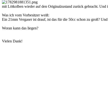
mit Lötkolben wieder auf den Originalzustand zurück gebracht. Und i
Was ich vom Vorbesitzer weiß:
Ein 21mm Vergaser ist drauf, ist das für die 50cc schon zu groß? Und 
Woran kann das liegen?
Vielen Dank!