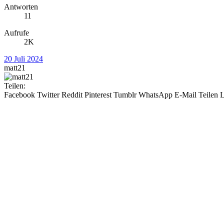
Antworten
11
Aufrufe
2K
20 Juli 2024
matt21
Teilen:
Facebook
Twitter
Reddit
Pinterest
Tumblr
WhatsApp
E-Mail
Teilen
L