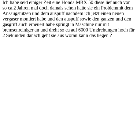
Ich habe seid einiger Zeit eine Honda MBX 50 diese lief auch vor
so ca.2 Jahren mal doch damals schon hatte sie ein Problemmit dem
Ansaugstutzen und dem auspuff nachdem ich jetzt einen neuen
vergaser montiert habe und den auspuff sowie den ganzen und den
gasgriff auch erneuert habe springt in Maschine nur mit
bremsenreiniger an und dreht so ca auf 6000 Umdrehungen hoch für
2 Sekunden danach geht sie aus woran kann das liegen ?