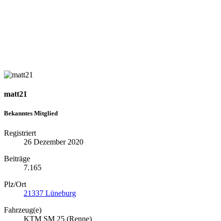
matt21
Bekanntes Mitglied
Registriert
26 Dezember 2020
Beiträge
7.165
Plz/Ort
21337 Lüneburg
Fahrzeug(e)
KTM SM 25 (Renne)