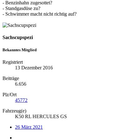
- Benzinhahn zugesottet?
- Standgasdüse zu?
- Schwimmer macht nicht richtig auf?
Sachscupspezi
Bekanntes Mitglied
Registriert
13 Dezember 2016
Beiträge
6.656
Plz/Ort
45772
Fahrzeug(e)
K50 RL HERCULES GS
26 März 2021