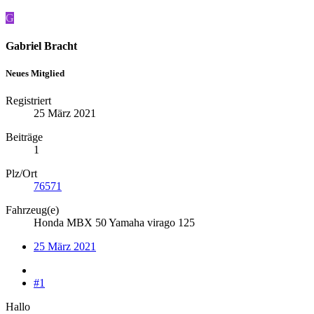
G
Gabriel Bracht
Neues Mitglied
Registriert
25 März 2021
Beiträge
1
Plz/Ort
76571
Fahrzeug(e)
Honda MBX 50 Yamaha virago 125
25 März 2021
#1
Hallo