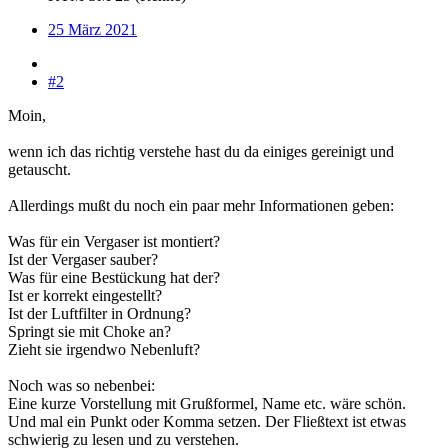
25 März 2021
#2
Moin,
wenn ich das richtig verstehe hast du da einiges gereinigt und
getauscht.
Allerdings mußt du noch ein paar mehr Informationen geben:
Was für ein Vergaser ist montiert?
Ist der Vergaser sauber?
Was für eine Bestückung hat der?
Ist er korrekt eingestellt?
Ist der Luftfilter in Ordnung?
Springt sie mit Choke an?
Zieht sie irgendwo Nebenluft?
Noch was so nebenbei:
Eine kurze Vorstellung mit Grußformel, Name etc. wäre schön.
Und mal ein Punkt oder Komma setzen. Der Fließtext ist etwas
schwierig zu lesen und zu verstehen.