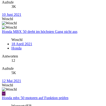
Aufrufe
3K
10 Juni 2021
Woschl
Honda MBX 50 dreht im höchsten Gang nicht aus
Woschl
18 April 2021
Honda
Antworten
12
Aufrufe
5K
12 Mai 2021
Woschl
W
Honda mbx 50 motoren auf Funktion prüfen
WuppertalER