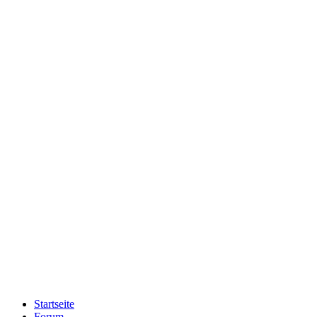
Startseite
Forum