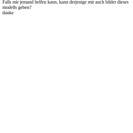
Falls mir jemand helfen kann, kann derjenige mir auch bilder dieses
modells geben?
danke