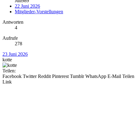
Juli989
22 Juni 2026
Mitglieder-Vorstellungen
Antworten
4
Aufrufe
278
23 Juni 2026
kotte
Teilen:
Facebook
Twitter
Reddit
Pinterest
Tumblr
WhatsApp
E-Mail
Teilen
Link