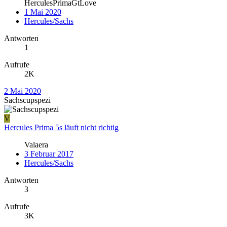
HerculesPrimaGtLove
1 Mai 2020
Hercules/Sachs
Antworten
1
Aufrufe
2K
2 Mai 2020
Sachscupspezi
V
Hercules Prima 5s läuft nicht richtig
Valaera
3 Februar 2017
Hercules/Sachs
Antworten
3
Aufrufe
3K