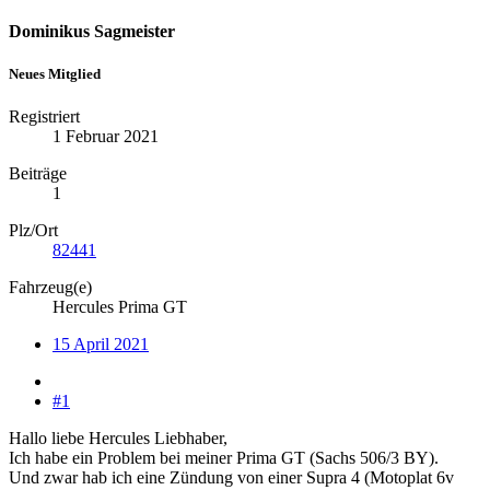
Dominikus Sagmeister
Neues Mitglied
Registriert
1 Februar 2021
Beiträge
1
Plz/Ort
82441
Fahrzeug(e)
Hercules Prima GT
15 April 2021
#1
Hallo liebe Hercules Liebhaber,
Ich habe ein Problem bei meiner Prima GT (Sachs 506/3 BY).
Und zwar hab ich eine Zündung von einer Supra 4 (Motoplat 6v