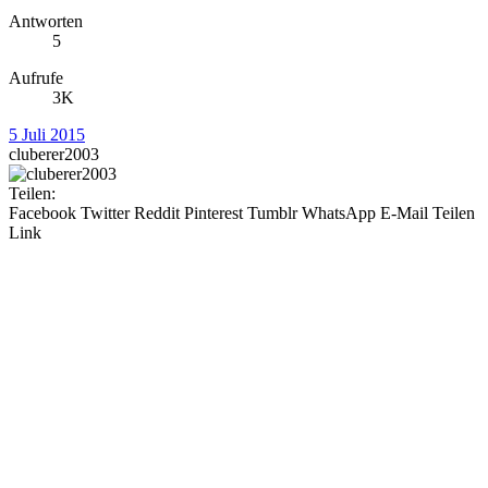
Antworten
5
Aufrufe
3K
5 Juli 2015
cluberer2003
Teilen:
Facebook
Twitter
Reddit
Pinterest
Tumblr
WhatsApp
E-Mail
Teilen
Link