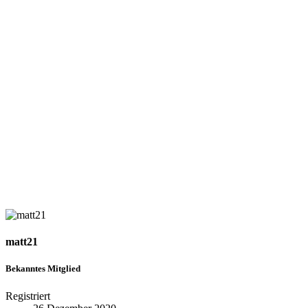
matt21
Bekanntes Mitglied
Registriert