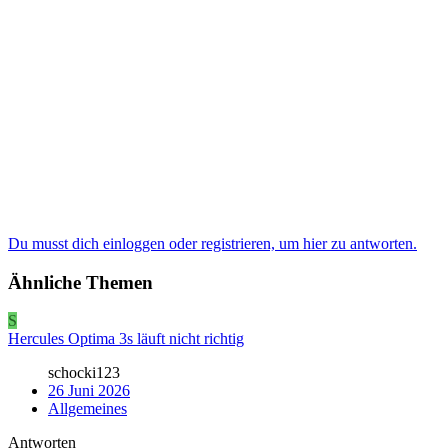
Du musst dich einloggen oder registrieren, um hier zu antworten.
Ähnliche Themen
S
Hercules Optima 3s läuft nicht richtig
schocki123
26 Juni 2026
Allgemeines
Antworten