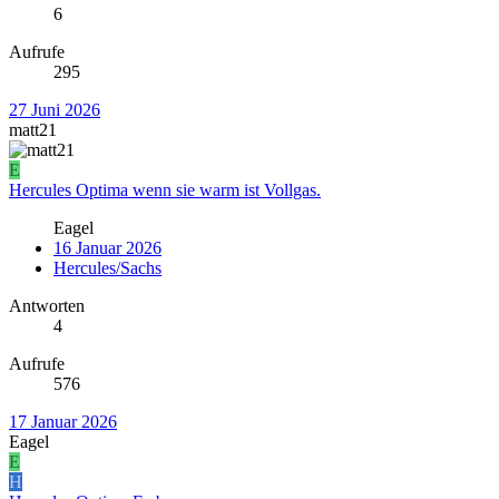
6
Aufrufe
295
27 Juni 2026
matt21
E
Hercules Optima wenn sie warm ist Vollgas.
Eagel
16 Januar 2026
Hercules/Sachs
Antworten
4
Aufrufe
576
17 Januar 2026
Eagel
E
H