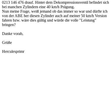
0213 146 476 drauf. Hinter dem Dekompressionsventil befindet sich
bei manchen Zylindern eine 40 km/h Prägung.
Nun meine Frage, weiß jemand ob das immer so war und dürfte ich
von der ABE her diesen Zylinder auch auf meiner 50 km/h Version
fahren bzw. wäre dies gültig und würde die volle "Leistung"
bringen?
Danke vorab,
Grüße
Herculesprimr