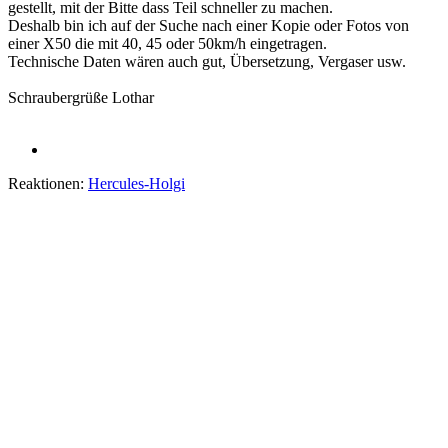
gestellt, mit der Bitte dass Teil schneller zu machen.
Deshalb bin ich auf der Suche nach einer Kopie oder Fotos von
einer X50 die mit 40, 45 oder 50km/h eingetragen.
Technische Daten wären auch gut, Übersetzung, Vergaser usw.
Schraubergrüße Lothar
Reaktionen:
Hercules-Holgi