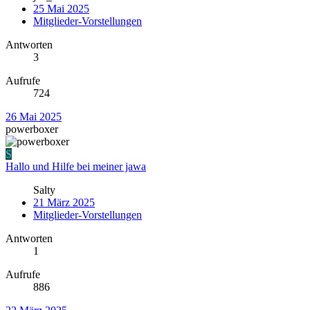
25 Mai 2025
Mitglieder-Vorstellungen
Antworten
3
Aufrufe
724
26 Mai 2025
powerboxer
S
Hallo und Hilfe bei meiner jawa
Salty
21 März 2025
Mitglieder-Vorstellungen
Antworten
1
Aufrufe
886