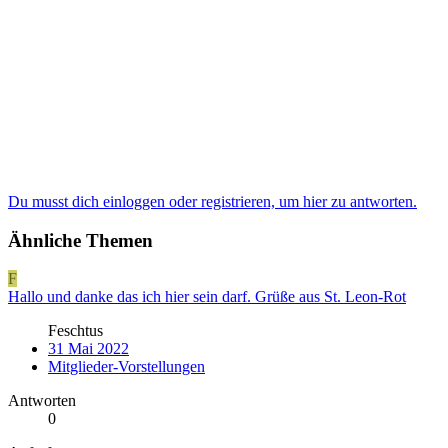
Du musst dich einloggen oder registrieren, um hier zu antworten.
Ähnliche Themen
F
Hallo und danke das ich hier sein darf. Grüße aus St. Leon-Rot
Feschtus
31 Mai 2022
Mitglieder-Vorstellungen
Antworten
0