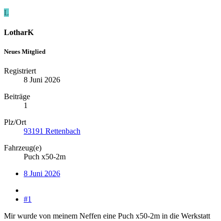
L
LotharK
Neues Mitglied
Registriert
8 Juni 2026
Beiträge
1
Plz/Ort
93191 Rettenbach
Fahrzeug(e)
Puch x50-2m
8 Juni 2026
#1
Mir wurde von meinem Neffen eine Puch x50-2m in die Werkstatt