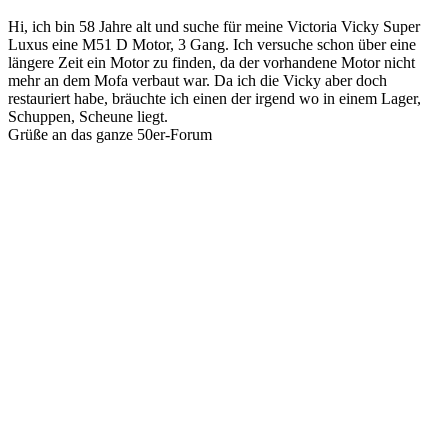
Hi, ich bin 58 Jahre alt und suche für meine Victoria Vicky Super
Luxus eine M51 D Motor, 3 Gang. Ich versuche schon über eine
längere Zeit ein Motor zu finden, da der vorhandene Motor nicht
mehr an dem Mofa verbaut war. Da ich die Vicky aber doch
restauriert habe, bräuchte ich einen der irgend wo in einem Lager,
Schuppen, Scheune liegt.
Grüße an das ganze 50er-Forum