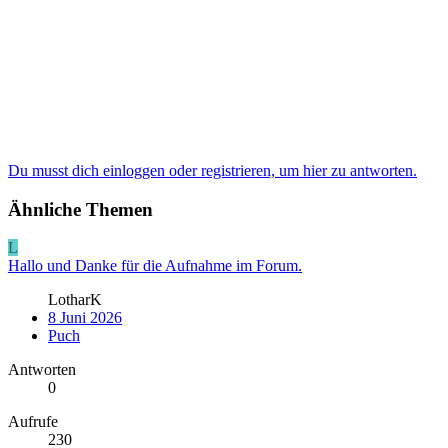
Du musst dich einloggen oder registrieren, um hier zu antworten.
Ähnliche Themen
L
Hallo und Danke für die Aufnahme im Forum.
LotharK
8 Juni 2026
Puch
Antworten
0
Aufrufe
230