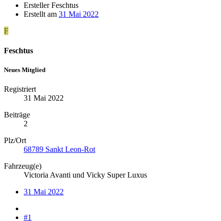
Ersteller
Feschtus
Erstellt am
31 Mai 2022
F
Feschtus
Neues Mitglied
Registriert
31 Mai 2022
Beiträge
2
Plz/Ort
68789 Sankt Leon-Rot
Fahrzeug(e)
Victoria Avanti und Vicky Super Luxus
31 Mai 2022
#1