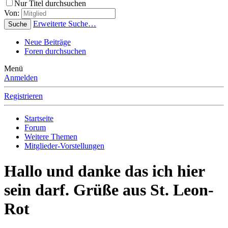
Nur Titel durchsuchen
Von:
Erweiterte Suche…
Suche
Neue Beiträge
Foren durchsuchen
Menü
Anmelden
Registrieren
Startseite
Forum
Weitere Themen
Mitglieder-Vorstellungen
Hallo und danke das ich hier
sein darf. Grüße aus St. Leon-
Rot