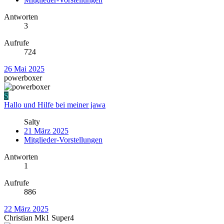
Antworten
3
Aufrufe
724
26 Mai 2025
powerboxer
S
Hallo und Hilfe bei meiner jawa
Salty
21 März 2025
Mitglieder-Vorstellungen
Antworten
1
Aufrufe
886
22 März 2025
Christian Mk1 Super4