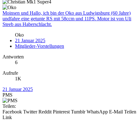
Moinsen und Hallo, ich bin der Oko aus Ludwigsburg (60 Jahre)
undfahre eine getunte RS mit 58ccm und 11PS. Motor ist von Uli
Steeb aus Haberschlacht.
Oko
21 Januar 2025
Mitglieder-Vorstellungen
Antworten
6
Aufrufe
1K
21 Januar 2025
PMS
Teilen:
Facebook
Twitter
Reddit
Pinterest
Tumblr
WhatsApp
E-Mail
Teilen
Link