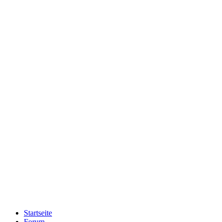
Startseite
Forum