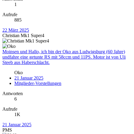
1
Aufrufe
885
22 März 2025
Christian Mk1 Super4
Moinsen und Hallo, ich bin der Oko aus Ludwigsburg (60 Jahre)
undfahre eine getunte RS mit 58ccm und 11PS. Motor ist von Uli
Steeb aus Haberschlacht.
Oko
21 Januar 2025
Mitglieder-Vorstellungen
Antworten
6
Aufrufe
1K
21 Januar 2025
PMS