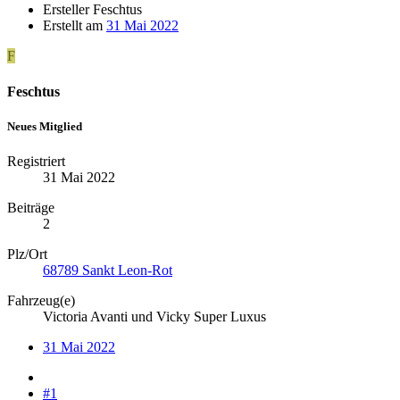
Ersteller
Feschtus
Erstellt am
31 Mai 2022
F
Feschtus
Neues Mitglied
Registriert
31 Mai 2022
Beiträge
2
Plz/Ort
68789 Sankt Leon-Rot
Fahrzeug(e)
Victoria Avanti und Vicky Super Luxus
31 Mai 2022
#1