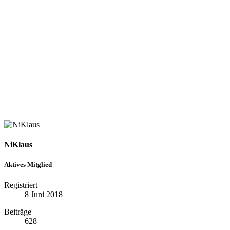
NiKlaus
Aktives Mitglied
Registriert
8 Juni 2018
Beiträge
628