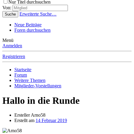
Nur Titel durchsuchen
Von:
Erweiterte Suche…
Suche
Neue Beiträge
Foren durchsuchen
Menü
Anmelden
Registrieren
Startseite
Forum
Weitere Themen
Mitglieder-Vorstellungen
Hallo in die Runde
Ersteller
Arno58
Erstellt am
14 Februar 2019