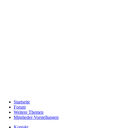
Startseite
Forum
Weitere Themen
Mitglieder-Vorstellungen
Kontakt