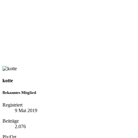
kotte
Bekanntes Mitglied
Registriert
9 Mai 2019
Beiträge
2.076
Plz/Ort