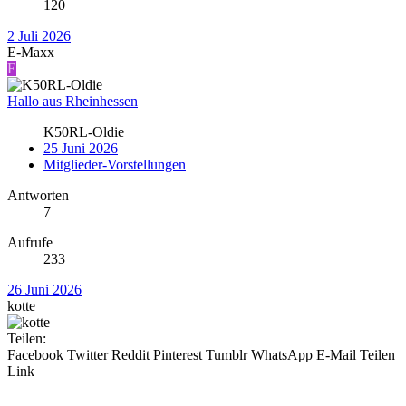
120
2 Juli 2026
E-Maxx
E
Hallo aus Rheinhessen
K50RL-Oldie
25 Juni 2026
Mitglieder-Vorstellungen
Antworten
7
Aufrufe
233
26 Juni 2026
kotte
Teilen:
Facebook
Twitter
Reddit
Pinterest
Tumblr
WhatsApp
E-Mail
Teilen
Link