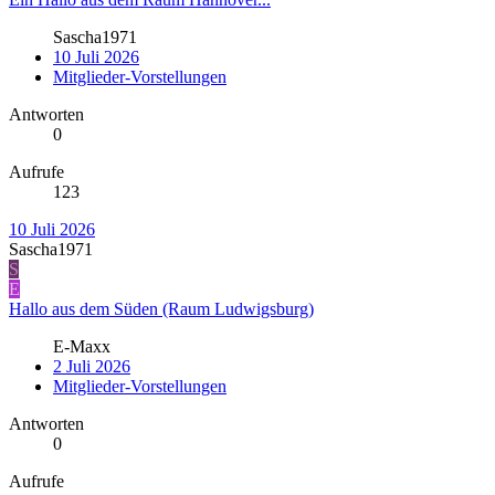
Sascha1971
10 Juli 2026
Mitglieder-Vorstellungen
Antworten
0
Aufrufe
123
10 Juli 2026
Sascha1971
S
E
Hallo aus dem Süden (Raum Ludwigsburg)
E-Maxx
2 Juli 2026
Mitglieder-Vorstellungen
Antworten
0
Aufrufe