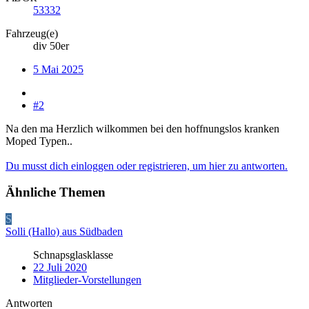
53332
Fahrzeug(e)
div 50er
5 Mai 2025
#2
Na den ma Herzlich wilkommen bei den hoffnungslos kranken
Moped Typen..
Du musst dich einloggen oder registrieren, um hier zu antworten.
Ähnliche Themen
S
Solli (Hallo) aus Südbaden
Schnapsglasklasse
22 Juli 2020
Mitglieder-Vorstellungen
Antworten