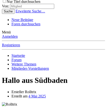
Nur Titel durchsuchen
Von:
Erweiterte Suche…
Suche
Neue Beiträge
Foren durchsuchen
Menü
Anmelden
Registrieren
Startseite
Forum
Weitere Themen
Mitglieder-Vorstellungen
Hallo aus Südbaden
Ersteller
Rolltrix
Erstellt am
4 Mai 2025