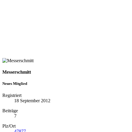
Messerschmitt
Neues Mitglied
Registriert
18 September 2012
Beiträge
7
Plz/Ort
47877