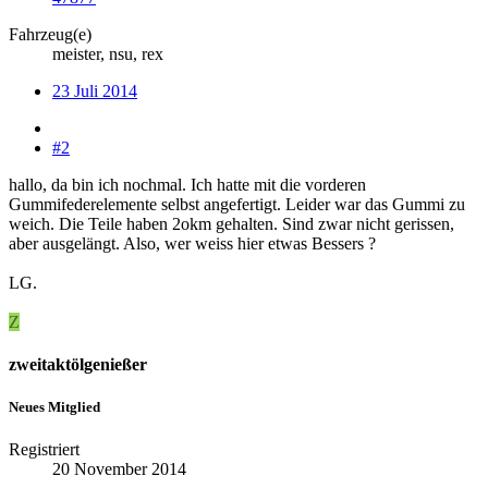
Fahrzeug(e)
meister, nsu, rex
23 Juli 2014
#2
hallo, da bin ich nochmal. Ich hatte mit die vorderen
Gummifederelemente selbst angefertigt. Leider war das Gummi zu
weich. Die Teile haben 2okm gehalten. Sind zwar nicht gerissen,
aber ausgelängt. Also, wer weiss hier etwas Bessers ?
LG.
Z
zweitaktölgenießer
Neues Mitglied
Registriert
20 November 2014