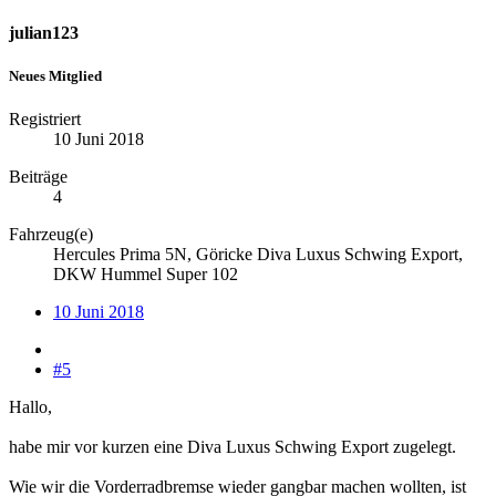
julian123
Neues Mitglied
Registriert
10 Juni 2018
Beiträge
4
Fahrzeug(e)
Hercules Prima 5N, Göricke Diva Luxus Schwing Export,
DKW Hummel Super 102
10 Juni 2018
#5
Hallo,
habe mir vor kurzen eine Diva Luxus Schwing Export zugelegt.
Wie wir die Vorderradbremse wieder gangbar machen wollten, ist