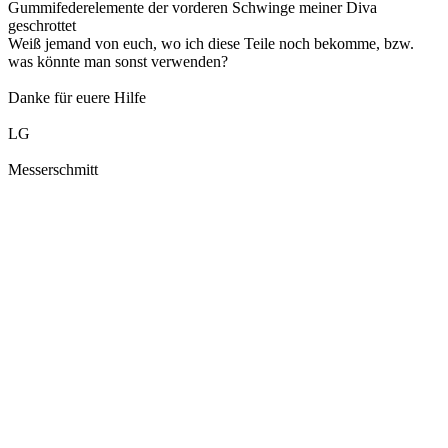
Gummifederelemente der vorderen Schwinge meiner Diva
geschrottet
Weiß jemand von euch, wo ich diese Teile noch bekomme, bzw.
was könnte man sonst verwenden?
Danke für euere Hilfe
LG
Messerschmitt