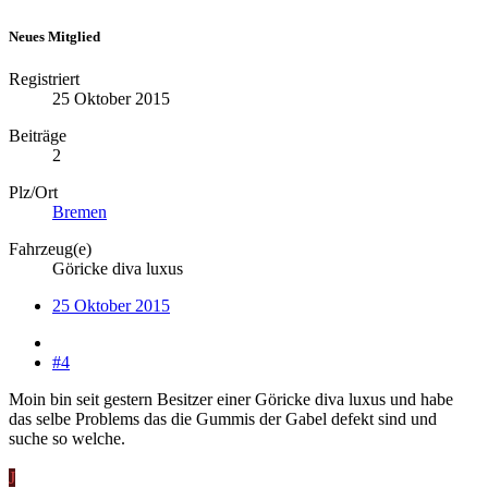
Neues Mitglied
Registriert
25 Oktober 2015
Beiträge
2
Plz/Ort
Bremen
Fahrzeug(e)
Göricke diva luxus
25 Oktober 2015
#4
Moin bin seit gestern Besitzer einer Göricke diva luxus und habe
das selbe Problems das die Gummis der Gabel defekt sind und
suche so welche.
J