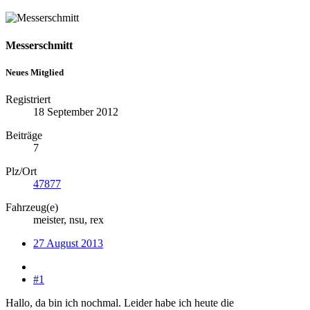
Messerschmitt
Neues Mitglied
Registriert
18 September 2012
Beiträge
7
Plz/Ort
47877
Fahrzeug(e)
meister, nsu, rex
27 August 2013
#1
Hallo, da bin ich nochmal. Leider habe ich heute die