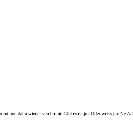
chromt und dann wieder verchromt. Gibt es da jm. Oder weiss jm. Ne Ad