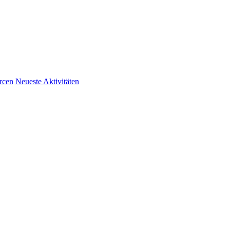
rcen
Neueste Aktivitäten