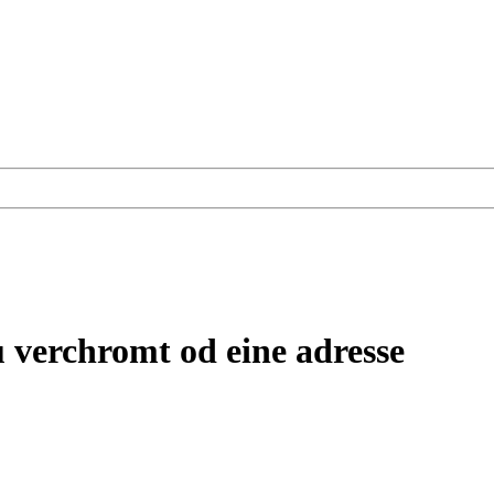
eu verchromt od eine adresse