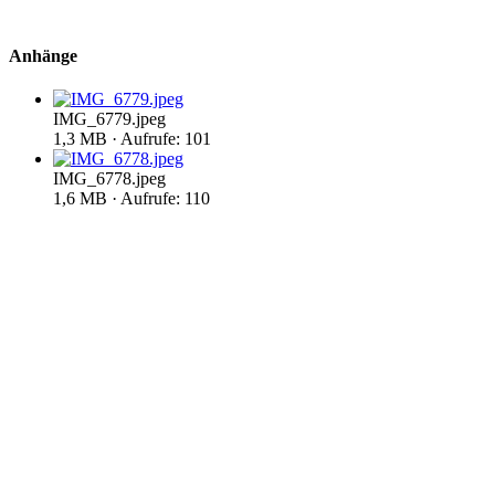
Anhänge
IMG_6779.jpeg
1,3 MB · Aufrufe: 101
IMG_6778.jpeg
1,6 MB · Aufrufe: 110