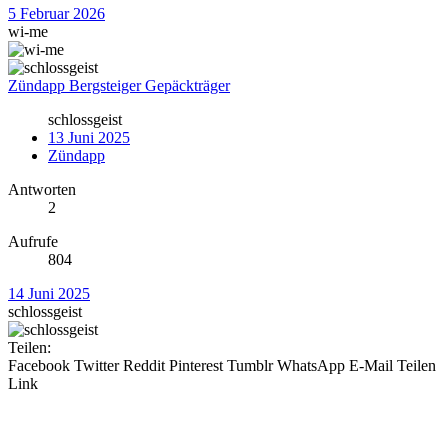
5 Februar 2026
wi-me
Zündapp Bergsteiger Gepäckträger
schlossgeist
13 Juni 2025
Zündapp
Antworten
2
Aufrufe
804
14 Juni 2025
schlossgeist
Teilen:
Facebook
Twitter
Reddit
Pinterest
Tumblr
WhatsApp
E-Mail
Teilen
Link