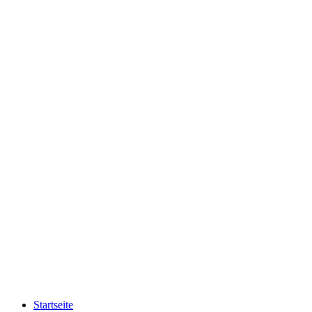
Startseite