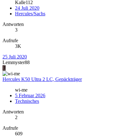
Kalle112
24 Juli 2020
Hercules/Sachs
Antworten
3
Aufrufe
3K
25 Juli 2020
Lemmyster88
L
Hercules K50 Ultra 2 LC, Gepäckträger
wi-me
5 Februar 2026
Technisches
Antworten
2
Aufrufe
609