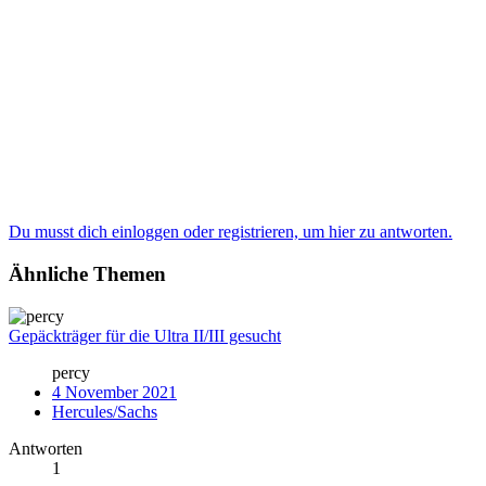
Du musst dich einloggen oder registrieren, um hier zu antworten.
Ähnliche Themen
Gepäckträger für die Ultra II/III gesucht
percy
4 November 2021
Hercules/Sachs
Antworten
1