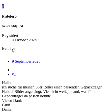
P
Pistolero
Neues Mitglied
Registriert
4 Oktober 2024
Beiträge
7
9 September 2025
#1
Hallo,
ich suche für meinen 50er Roller einen passenden Gepäckträger.
Habe 2 Bilder angehängt. Vielleicht weiß jemand, was für ein
Gepäckträger da passen könnte
Vielen Dank
Gruß
Daniel