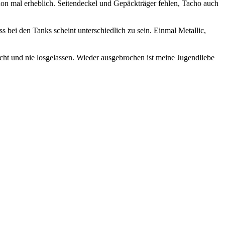
schon mal erheblich. Seitendeckel und Gepäckträger fehlen, Tacho auch
ei den Tanks scheint unterschiedlich zu sein. Einmal Metallic,
cht und nie losgelassen. Wieder ausgebrochen ist meine Jugendliebe