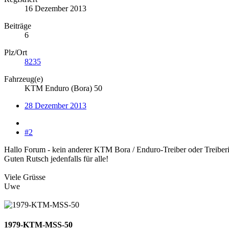
16 Dezember 2013
Beiträge
6
Plz/Ort
8235
Fahrzeug(e)
KTM Enduro (Bora) 50
28 Dezember 2013
#2
Hallo Forum - kein anderer KTM Bora / Enduro-Treiber oder Treiberi
Guten Rutsch jedenfalls für alle!
Viele Grüsse
Uwe
1979-KTM-MSS-50