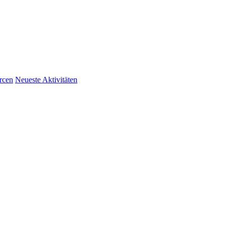
rcen
Neueste Aktivitäten