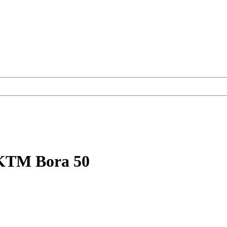
 KTM Bora 50