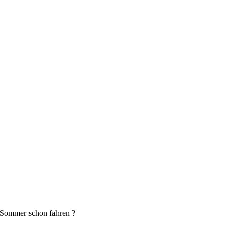
n Sommer schon fahren ?