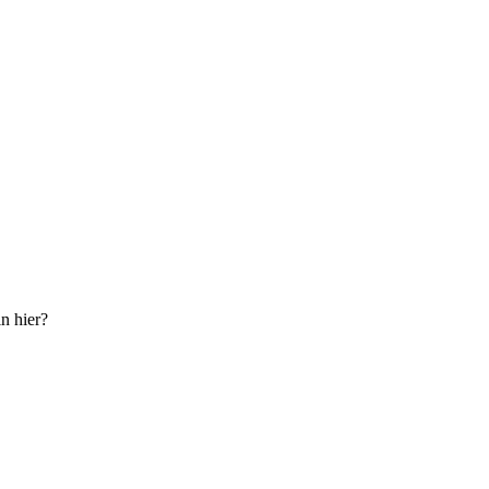
n hier?