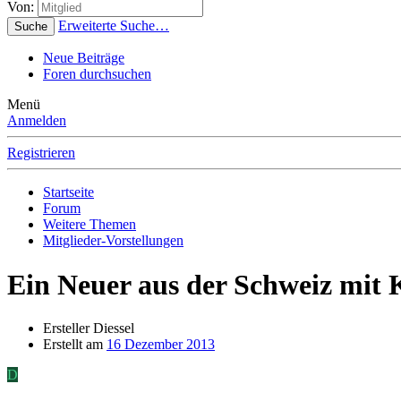
Von:
Erweiterte Suche…
Suche
Neue Beiträge
Foren durchsuchen
Menü
Anmelden
Registrieren
Startseite
Forum
Weitere Themen
Mitglieder-Vorstellungen
Ein Neuer aus der Schweiz mit
Ersteller
Diessel
Erstellt am
16 Dezember 2013
D