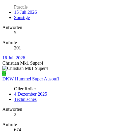
Pascals
15 Juli 2026
Sonstige
Antworten
5
Aufrufe
201
16 Juli 2026
Christian Mk1 Super4
O
DKW Hummel Super Auspuff
Oller Roller
4 Dezember 2025
Technisches
Antworten
2
Aufrufe
674