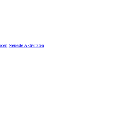
rcen
Neueste Aktivitäten