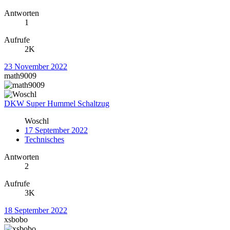
Antworten
1
Aufrufe
2K
23 November 2022
math9009
DKW Super Hummel Schaltzug
Woschl
17 September 2022
Technisches
Antworten
2
Aufrufe
3K
18 September 2022
xsbobo