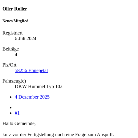
Oller Roller
Neues Mitglied
Registriert
6 Juli 2024
Beiträge
4
Plz/Ort
58256 Ennepetal
Fahrzeug(e)
DKW Hummel Typ 102
4 Dezember 2025
#1
Hallo Gemeinde,
kurz vor der Fertigstellung noch eine Frage zum Auspuff: