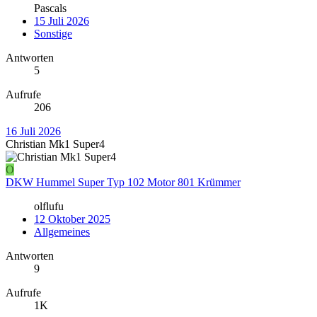
Pascals
15 Juli 2026
Sonstige
Antworten
5
Aufrufe
206
16 Juli 2026
Christian Mk1 Super4
O
DKW Hummel Super Typ 102 Motor 801 Krümmer
olflufu
12 Oktober 2025
Allgemeines
Antworten
9
Aufrufe
1K