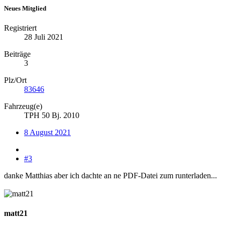
Neues Mitglied
Registriert
28 Juli 2021
Beiträge
3
Plz/Ort
83646
Fahrzeug(e)
TPH 50 Bj. 2010
8 August 2021
#3
danke Matthias aber ich dachte an ne PDF-Datei zum runterladen...
matt21