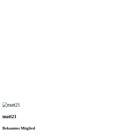
matt21
Bekanntes Mitglied