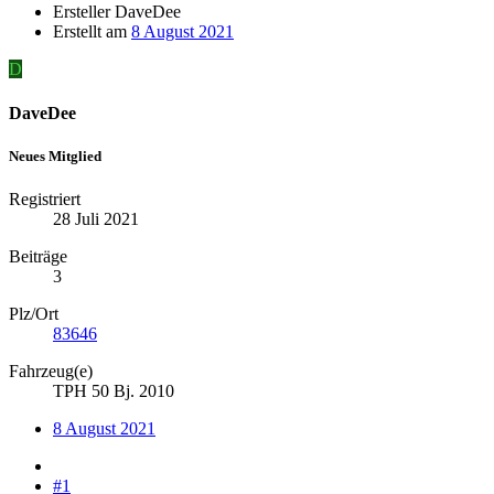
Ersteller
DaveDee
Erstellt am
8 August 2021
D
DaveDee
Neues Mitglied
Registriert
28 Juli 2021
Beiträge
3
Plz/Ort
83646
Fahrzeug(e)
TPH 50 Bj. 2010
8 August 2021
#1