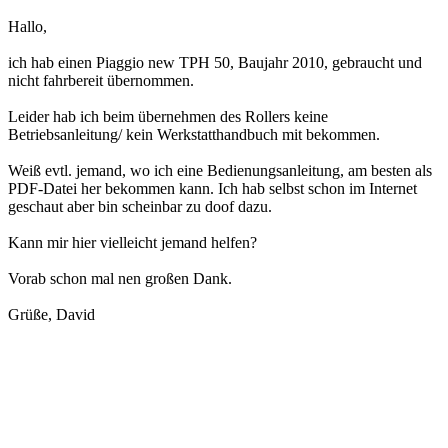
Hallo,
ich hab einen Piaggio new TPH 50, Baujahr 2010, gebraucht und
nicht fahrbereit übernommen.
Leider hab ich beim übernehmen des Rollers keine
Betriebsanleitung/ kein Werkstatthandbuch mit bekommen.
Weiß evtl. jemand, wo ich eine Bedienungsanleitung, am besten als
PDF-Datei her bekommen kann. Ich hab selbst schon im Internet
geschaut aber bin scheinbar zu doof dazu.
Kann mir hier vielleicht jemand helfen?
Vorab schon mal nen großen Dank.
Grüße, David