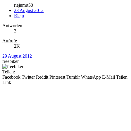
riejumrt50
28 August 2012
Rieju
Antworten
3
Aufrufe
2K
29 August 2012
freebiker
Teilen:
Facebook
Twitter
Reddit
Pinterest
Tumblr
WhatsApp
E-Mail
Teilen
Link