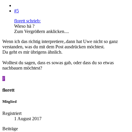
#5
florett schrieb:
Wieso hä ?
Zum Vergrößern anklicken....
Wenn ich das richtig interpretiere,.dann hat Uwe nicht so ganz
verstanden, was du mit dem Post ausdrücken möchtest.
Da geht es mir übrigens ähnlich.
Wolltest du sagen, dass es sowas gab, oder dass du so etwas
nachbauen möchtest?
F
florett
Mitglied
Registriert
1 August 2017
Beiträge