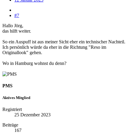
#7
Hallo Jörg,
das hilft weiter.
So ein Auspuff ist aus meiner Sicht eher ein technischer Nachteil.
Ich persönlich würde da eher in die Richtung "Reso im
Originallook" gehen.
Wo in Hamburg wohnst du denn?
PMS
Aktives Mitglied
Registriert
25 Dezember 2023
Beiträge
167