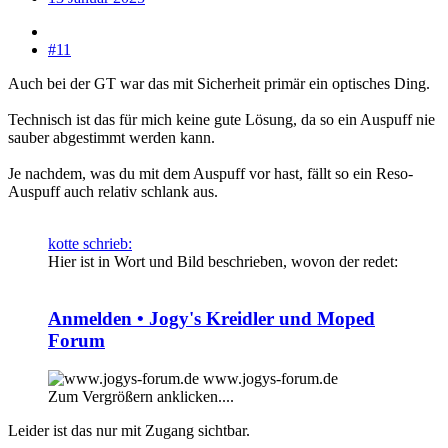
#11
Auch bei der GT war das mit Sicherheit primär ein optisches Ding.
Technisch ist das für mich keine gute Lösung, da so ein Auspuff nie
sauber abgestimmt werden kann.
Je nachdem, was du mit dem Auspuff vor hast, fällt so ein Reso-
Auspuff auch relativ schlank aus.
kotte schrieb:
Hier ist in Wort und Bild beschrieben, wovon der redet:
Anmelden • Jogy's Kreidler und Moped
Forum
www.jogys-forum.de
Zum Vergrößern anklicken....
Leider ist das nur mit Zugang sichtbar.